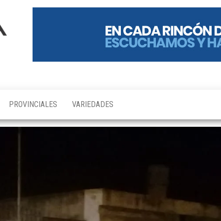
PROVINCIALES
VARIEDADES