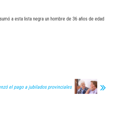
 sumó a esta lista negra un hombre de 36 años de edad
zó el pago a jubilados provinciales