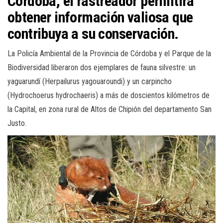
Córdoba, el rastreador permitirá
obtener información valiosa que
contribuya a su conservación.
La Policía Ambiental de la Provincia de Córdoba y el Parque de la
Biodiversidad liberaron dos ejemplares de fauna silvestre: un
yaguarundí (Herpailurus yagouaroundi) y un carpincho
(Hydrochoerus hydrochaeris) a más de doscientos kilómetros de
la Capital, en zona rural de Altos de Chipión del departamento San
Justo.