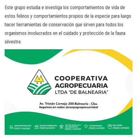
Este grupo estudia e investiga los comportamientos de vida de
estos felinos y comportamientos propios de la especie para luego
hacer herramientas de conservación que sirven para todos los
organismos involucrados en el cuidado y protección de la fauna
silvestre.