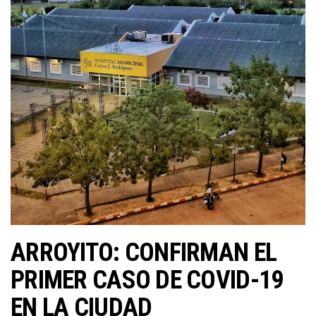
ARROYITO: CONFIRMAN EL
PRIMER CASO DE COVID-19
EN LA CIUDAD