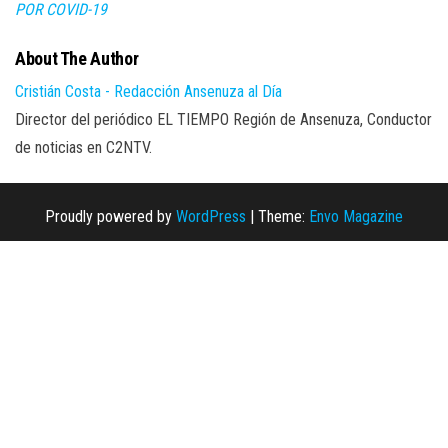
POR COVID-19
About The Author
Cristián Costa - Redacción Ansenuza al Día
Director del periódico EL TIEMPO Región de Ansenuza, Conductor
de noticias en C2NTV.
Proudly powered by
WordPress
|
Theme:
Envo Magazine