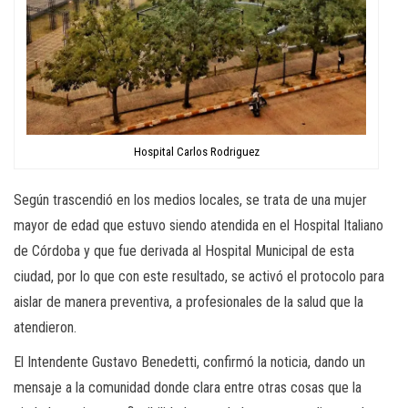
Hospital Carlos Rodriguez
Según trascendió en los medios locales, se trata de una mujer
mayor de edad que estuvo siendo atendida en el Hospital Italiano
de Córdoba y que fue derivada al Hospital Municipal de esta
ciudad, por lo que con este resultado, se activó el protocolo para
aislar de manera preventiva, a profesionales de la salud que la
atendieron.
El Intendente Gustavo Benedetti, confirmó la noticia, dando un
mensaje a la comunidad donde clara entre otras cosas que la