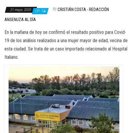
By
CRISTIÁN COSTA - REDACCIÓN
21 mayo, 2020
Off
ANSENUZA AL DÍA
En la mañana de hoy se confirmó el resultado positivo para Covid-
19 de los análisis realizados a una mujer mayor de edad, vecina de
esta ciudad. Se trata de un caso importado relacionado al Hospital
Italiano.