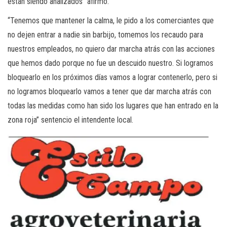
están siendo analizados” afirmo.
“Tenemos que mantener la calma, le pido a los comerciantes que
no dejen entrar a nadie sin barbijo, tomemos los recaudo para
nuestros empleados, no quiero dar marcha atrás con las acciones
que hemos dado porque no fue un descuido nuestro. Si logramos
bloquearlo en los próximos días vamos a lograr contenerlo, pero si
no logramos bloquearlo vamos a tener que dar marcha atrás con
todas las medidas como han sido los lugares que han entrado en la
zona roja” sentencio el intendente local.