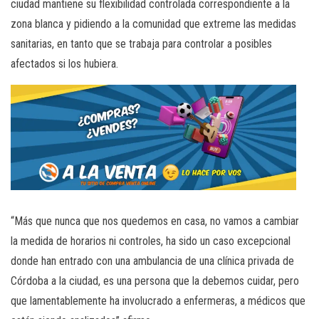
ciudad mantiene su flexibilidad controlada correspondiente a la
zona blanca y pidiendo a la comunidad que extreme las medidas
sanitarias, en tanto que se trabaja para controlar a posibles
afectados si los hubiera.
“Más que nunca que nos quedemos en casa, no vamos a cambiar
la medida de horarios ni controles, ha sido un caso excepcional
donde han entrado con una ambulancia de una clínica privada de
Córdoba a la ciudad, es una persona que la debemos cuidar, pero
que lamentablemente ha involucrado a enfermeras, a médicos que