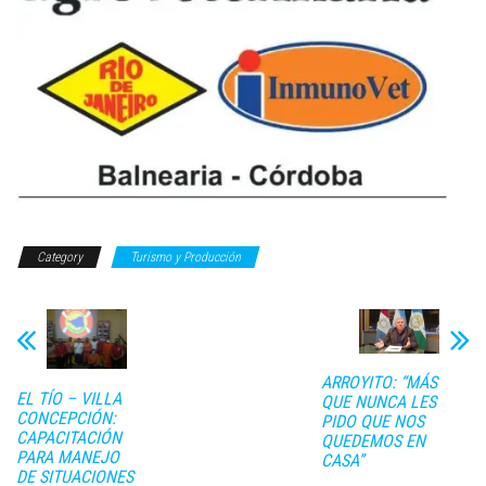
Category
Turismo y Producción
ARROYITO: “MÁS
EL TÍO – VILLA
QUE NUNCA LES
CONCEPCIÓN:
PIDO QUE NOS
CAPACITACIÓN
QUEDEMOS EN
PARA MANEJO
CASA”
DE SITUACIONES