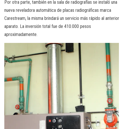
Por otra parte, también en la sala de radiografías se instaló una
nueva reveladora automática de placas radiográficas marca
Carestream, la misma brindará un servicio más rápido al anterior
aparato. La inversión total fue de 410.000 pesos
aproximadamente.