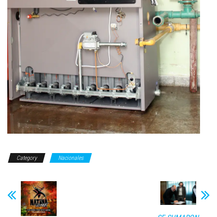
Category
Nacionales