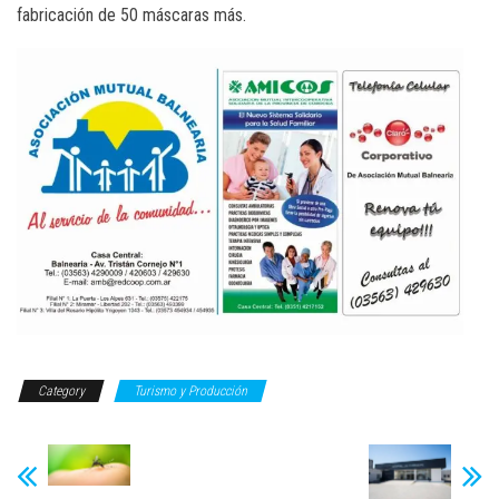
fabricación de 50 máscaras más.
Category
Turismo y Producción