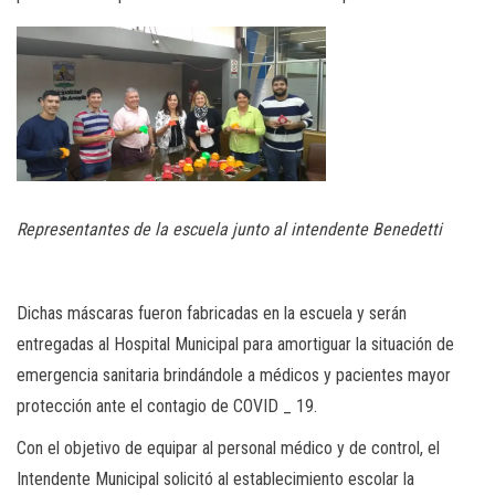
Representantes de la escuela junto al intendente Benedetti
Dichas máscaras fueron fabricadas en la escuela y serán
entregadas al Hospital Municipal para amortiguar la situación de
emergencia sanitaria brindándole a médicos y pacientes mayor
protección ante el contagio de COVID _ 19.
Con el objetivo de equipar al personal médico y de control, el
Intendente Municipal solicitó al establecimiento escolar la