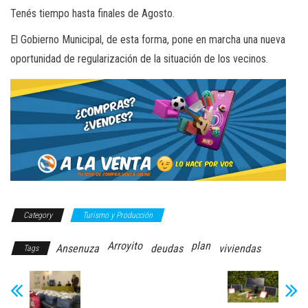
Tenés tiempo hasta finales de Agosto.
El Gobierno Municipal, de esta forma, pone en marcha una nueva
oportunidad de regularización de la situación de los vecinos.
Category
Turismo y Producción
Arroyito
plan
Ansenuza
deudas
viviendas
Tags