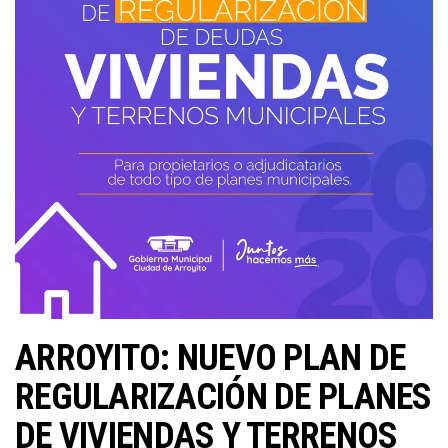
ARROYITO: NUEVO PLAN DE
REGULARIZACIÓN DE PLANES
DE VIVIENDAS Y TERRENOS