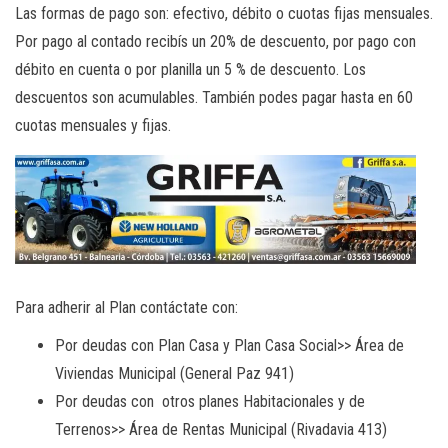
Las formas de pago son: efectivo, débito o cuotas fijas mensuales.
Por pago al contado recibís un 20% de descuento, por pago con
débito en cuenta o por planilla un 5 % de descuento. Los
descuentos son acumulables. También podes pagar hasta en 60
cuotas mensuales y fijas.
Para adherir al Plan contáctate con:
Por deudas con Plan Casa y Plan Casa Social>> Área de
Viviendas Municipal (General Paz 941)
Por deudas con otros planes Habitacionales y de
Terrenos>> Área de Rentas Municipal (Rivadavia 413)