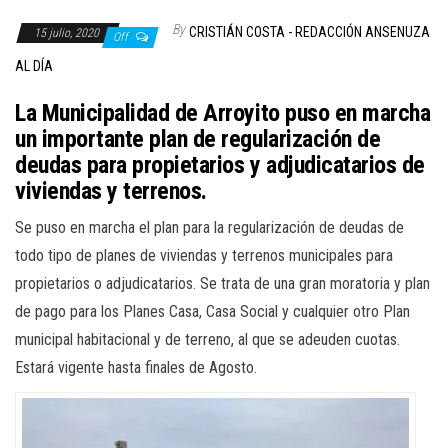
By
CRISTIÁN COSTA - REDACCIÓN ANSENUZA
15 julio, 2020
Off
AL DÍA
La Municipalidad de Arroyito puso en marcha
un importante plan de regularización de
deudas para propietarios y adjudicatarios de
viviendas y terrenos.
Se puso en marcha el plan para la regularización de deudas de
todo tipo de planes de viviendas y terrenos municipales para
propietarios o adjudicatarios. Se trata de una gran moratoria y plan
de pago para los Planes Casa, Casa Social y cualquier otro Plan
municipal habitacional y de terreno, al que se adeuden cuotas.
Estará vigente hasta finales de Agosto.