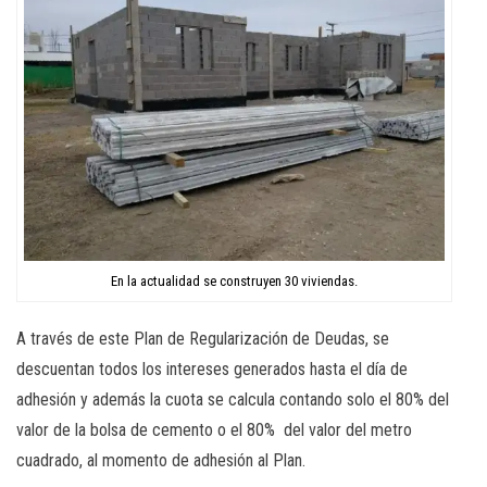
En la actualidad se construyen 30 viviendas.
A través de este Plan de Regularización de Deudas, se
descuentan todos los intereses generados hasta el día de
adhesión y además la cuota se calcula contando solo el 80% del
valor de la bolsa de cemento o el 80% del valor del metro
cuadrado, al momento de adhesión al Plan.