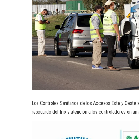
Los Controles Sanitarios de los Accesos Este y Oeste s
resguardo del frío y atención a los controladores en am