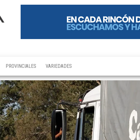
PROVINCIALES
VARIEDADES