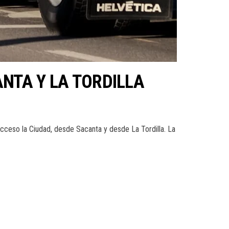
NTA Y LA TORDILLA
acceso la Ciudad, desde Sacanta y desde La Tordilla. La