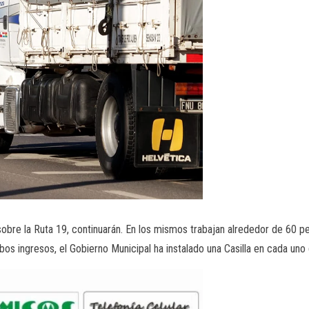
obre la Ruta 19, continuarán. En los mismos trabajan alrededor de 60 pe
bos ingresos, el Gobierno Municipal ha instalado una Casilla en cada uno