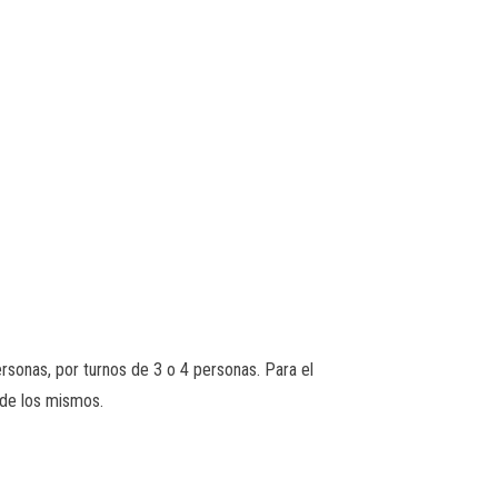
rsonas, por turnos de 3 o 4 personas. Para el
 de los mismos.