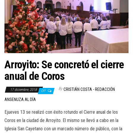
Arroyito: Se concretó el cierre
anual de Coros
By
CRISTIÁN COSTA - REDACCIÓN
17 diciembre, 2018
Off
ANSENUZA AL DÍA
Ejueves 13 se realizó con éxito rotundo el Cierre anual de los
Coros en la ciudad de Arroyito. El mismo se llevó a cabo en la
Iglesia San Cayetano con un marcado número de público, con la