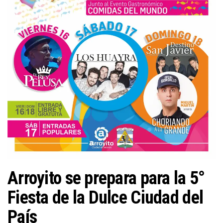
Arroyito se prepara para la 5°
Fiesta de la Dulce Ciudad del
País