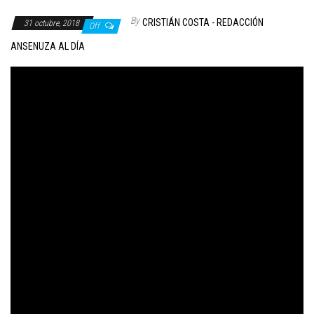
By
CRISTIÁN COSTA - REDACCIÓN
31 octubre, 2018
Off
ANSENUZA AL DÍA