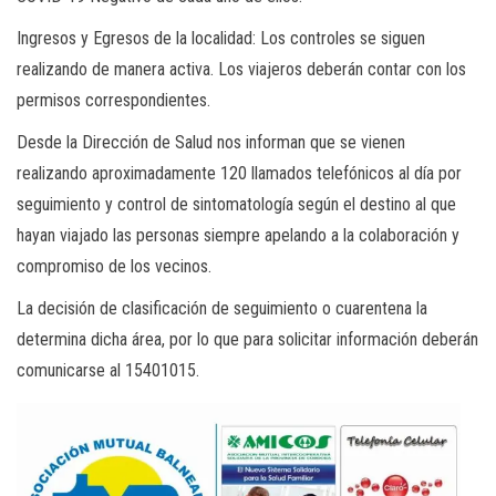
Ingresos y Egresos de la localidad: Los controles se siguen
realizando de manera activa. Los viajeros deberán contar con los
permisos correspondientes.
Desde la Dirección de Salud nos informan que se vienen
realizando aproximadamente 120 llamados telefónicos al día por
seguimiento y control de sintomatología según el destino al que
hayan viajado las personas siempre apelando a la colaboración y
compromiso de los vecinos.
La decisión de clasificación de seguimiento o cuarentena la
determina dicha área, por lo que para solicitar información deberán
comunicarse al 15401015.