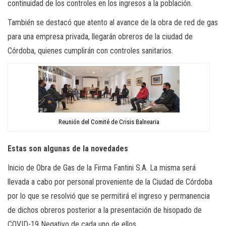
continuidad de los controles en los ingresos a la población.
También se destacó que atento al avance de la obra de red de gas
para una empresa privada, llegarán obreros de la ciudad de
Córdoba, quienes cumplirán con controles sanitarios.
Reunión del Comité de Crisis Balnearia
Estas son algunas de la novedades
Inicio de Obra de Gas de la Firma Fantini S.A. La misma será
llevada a cabo por personal proveniente de la Ciudad de Córdoba
por lo que se resolvió que se permitirá el ingreso y permanencia
de dichos obreros posterior a la presentación de hisopado de
COVID-19 Negativo de cada uno de ellos.