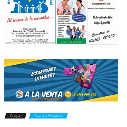
Category
Turismo y Producción