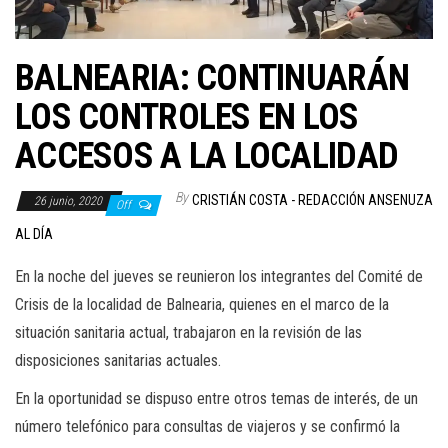
BALNEARIA: CONTINUARÁN
LOS CONTROLES EN LOS
ACCESOS A LA LOCALIDAD
By
CRISTIÁN COSTA - REDACCIÓN ANSENUZA
26 junio, 2020
Off
AL DÍA
En la noche del jueves se reunieron los integrantes del Comité de
Crisis de la localidad de Balnearia, quienes en el marco de la
situación sanitaria actual, trabajaron en la revisión de las
disposiciones sanitarias actuales.
En la oportunidad se dispuso entre otros temas de interés, de un
número telefónico para consultas de viajeros y se confirmó la