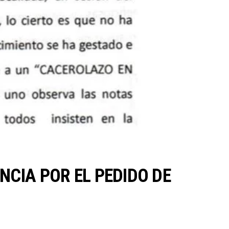
NCIA POR EL PEDIDO DE