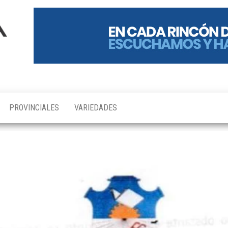
PROVINCIALES
VARIEDADES