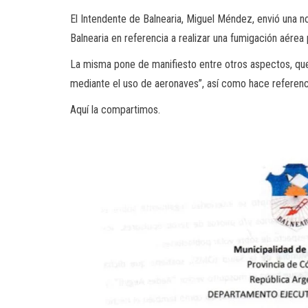
El Intendente de Balnearia, Miguel Méndez, envió una n
Balnearia en referencia a realizar una fumigación aérea
La misma pone de manifiesto entre otros aspectos, que
mediante el uso de aeronaves”, así como hace referenci
Aquí la compartimos.