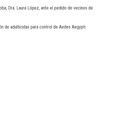
doba, Dra. Laura López, ante el pedido de vecinos de
ón de adulticidas para control de Aedes Aegypti