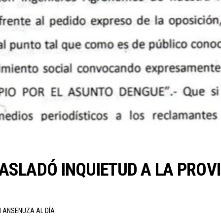
ASLADÓ INQUIETUD A LA PROVI
N ANSENUZA AL DÍA