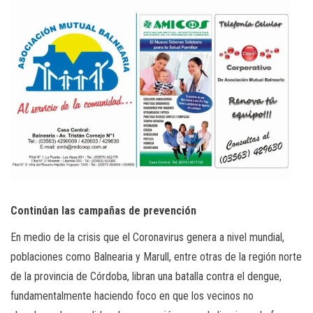
Continúan las campañas de prevención
En medio de la crisis que el Coronavirus genera a nivel mundial,
poblaciones como Balnearia y Marull, entre otras de la región norte
de la provincia de Córdoba, libran una batalla contra el dengue,
fundamentalmente haciendo foco en que los vecinos no