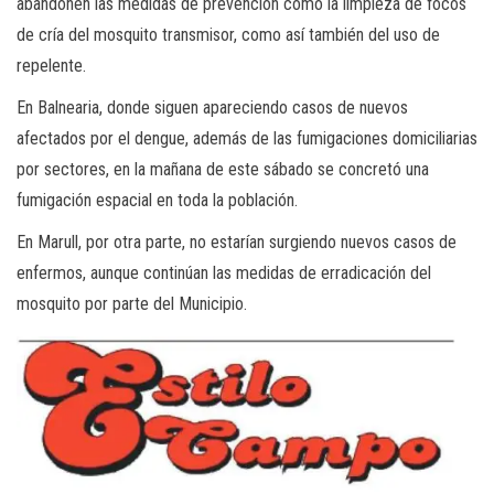
abandonen las medidas de prevención como la limpieza de focos
de cría del mosquito transmisor, como así también del uso de
repelente.
En Balnearia, donde siguen apareciendo casos de nuevos
afectados por el dengue, además de las fumigaciones domiciliarias
por sectores, en la mañana de este sábado se concretó una
fumigación espacial en toda la población.
En Marull, por otra parte, no estarían surgiendo nuevos casos de
enfermos, aunque continúan las medidas de erradicación del
mosquito por parte del Municipio.