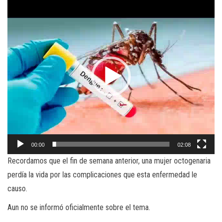
Reproductor
de
video
00:00
02:08
Recordamos que el fin de semana anterior, una mujer octogenaria
perdía la vida por las complicaciones que esta enfermedad le
causo.
Aun no se informó oficialmente sobre el tema.