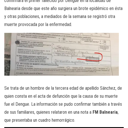
confirmara el primer fallecido por Dengue en la localidad de
Balnearia desde que este año surgiera un brote epidémico en ésta
y otras poblaciones, a mediados de la semana se registró otra
muerte provocada por la enfermedad.
Se trata de un hombre de la tercera edad de apellido Sánchez, de
quien consta en el acta de defunción que la causa de su muerte
fue el Dengue. La información se pudo confirmar también a través
de sus familiares, quienes relataron en una nota a
FM Balnearia
,
que presentaba un cuadro hemorrágico.