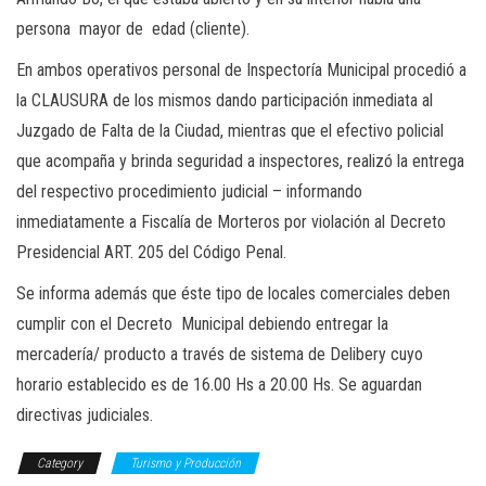
persona mayor de edad (cliente).
En ambos operativos personal de Inspectoría Municipal procedió a
la CLAUSURA de los mismos dando participación inmediata al
Juzgado de Falta de la Ciudad, mientras que el efectivo policial
que acompaña y brinda seguridad a inspectores, realizó la entrega
del respectivo procedimiento judicial – informando
inmediatamente a Fiscalía de Morteros por violación al Decreto
Presidencial ART. 205 del Código Penal.
Se informa además que éste tipo de locales comerciales deben
cumplir con el Decreto Municipal debiendo entregar la
mercadería/ producto a través de sistema de Delibery cuyo
horario establecido es de 16.00 Hs a 20.00 Hs. Se aguardan
directivas judiciales.
Category
Turismo y Producción