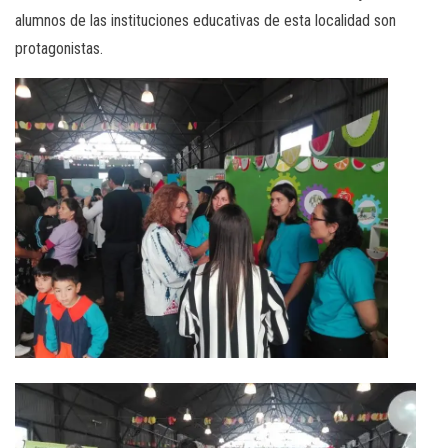
alumnos de las instituciones educativas de esta localidad son
protagonistas.