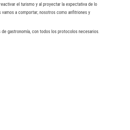
eactivar el turismo y al proyectar la expectativa de lo
os vamos a comportar; nosotros como anfitriones y
s de gastronomía, con todos los protocolos necesarios.