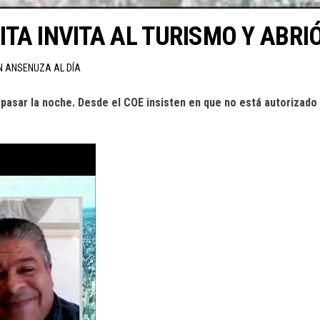
TA INVITA AL TURISMO Y ABRIÓ
N ANSENUZA AL DÍA
 pasar la noche. Desde el COE insisten en que no está autorizado 