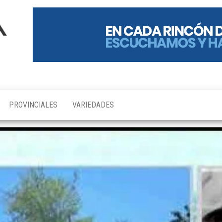
PROVINCIALES
VARIEDADES