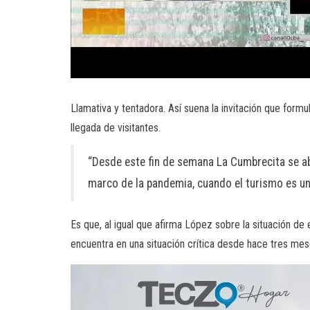
Llamativa y tentadora. Así suena la invitación que form
llegada de visitantes.
“Desde este fin de semana La Cumbrecita se abr
marco de la pandemia, cuando el turismo es un
Es que, al igual que afirma López sobre la situación de
encuentra en una situación crítica desde hace tres mes