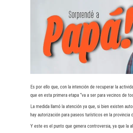
Es por ello que, con la intención de recuperar la activid
que en esta primera etapa “va a ser para vecinos de tod
La medida llamó la atención ya que, si bien existen aut
hay autorización para paseos turísticos en la provincia
Y este es el punto que genera controversia, ya que la 