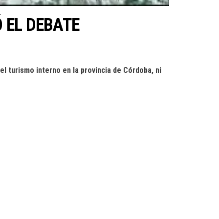
 EL DEBATE
el turismo interno en la provincia de Córdoba, ni