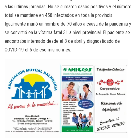
a las últimas jornadas. No se sumaron casos positivos y el número
total se mantiene en 458 infectados en toda la provincia.
Igualmente murió un hombre de 70 años a causa de la pandemia y
se convirtió en la víctima fatal 31 a nivel provincial. El paciente se
encontraba internado desde el 3 de abril y diagnosticado de
COVID-19 el 5 de ese mismo mes.