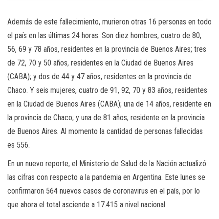
Además de este fallecimiento, murieron otras 16 personas en todo
el país en las últimas 24 horas. Son diez hombres, cuatro de 80,
56, 69 y 78 años, residentes en la provincia de Buenos Aires; tres
de 72, 70 y 50 años, residentes en la Ciudad de Buenos Aires
(CABA); y dos de 44 y 47 años, residentes en la provincia de
Chaco. Y seis mujeres, cuatro de 91, 92, 70 y 83 años, residentes
en la Ciudad de Buenos Aires (CABA); una de 14 años, residente en
la provincia de Chaco; y una de 81 años, residente en la provincia
de Buenos Aires. Al momento la cantidad de personas fallecidas
es 556.
En un nuevo reporte, el Ministerio de Salud de la Nación actualizó
las cifras con respecto a la pandemia en Argentina. Este lunes se
confirmaron 564 nuevos casos de coronavirus en el país, por lo
que ahora el total asciende a 17.415 a nivel nacional.