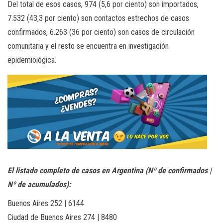
Del total de esos casos, 974 (5,6 por ciento) son importados,
7.532 (43,3 por ciento) son contactos estrechos de casos
confirmados, 6.263 (36 por ciento) son casos de circulación
comunitaria y el resto se encuentra en investigación
epidemiológica.
El listado completo de casos en Argentina (Nº de confirmados |
Nº de acumulados):
Buenos Aires 252 | 6144
Ciudad de Buenos Aires 274 | 8480