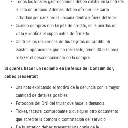
Todos los locales gastronómicos deben exhibir en la entrada
la lista de precios. Además, deben ofrecer una carta
individual por cada mesa ubicada dentro y fuera del local.
Cuando compres con tarjeta de crédito, no la pierdas de
vista y verificá el cupón antes de firmarlo.
Controlá los resúmenes de tus tarjetas de crédito. Si
existen operaciones que no realizaste, tenés 30 días para
realizar el desconocimiento de la compra.
Si querés hacer un reclamo en Defensa del Consumidor,
debes presentar:
Una nota explicando el motivo de la denuncia con la mayor
cantidad de detalles posibles.
Fotocopia del DNI del titular que hace la denuncia.
Ticket, factura, comprobante o cualquier otro documento
que acredite la compra o contratación del servicio.
De lo anterior, debés presentar una copia de la