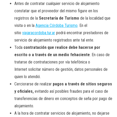
Antes de contratar cualquier servicio de alojamiento
constatar que el proveedor del mismo figure en los
registros de la
Secretaría de Turismo
de la localidad que
visita o en la
Agencia Córdoba Turismo
. En el
sitio
viajaracordoba.tur.ar
podrá encontrar prestadores de
servicio de alojamiento registrados ante tal ente.
Toda
contratación que realice debe hacerse por
escrito o a través de un medio fehaciente
. En caso de
tratarse de contrataciones por vía telefónica o
Internet solicitar número de gestión, datos personales de
quien lo atendió.
Cerciorarse de realizar
pagos a través de sitios seguros
y oficiales,
evitando así posibles fraudes para el caso de
transferencias de dinero en conceptos de seña por pago de
alojamiento.
A la hora de contratar servicios de alojamiento, no dejarse