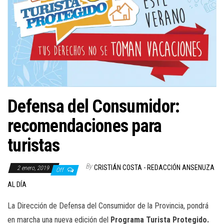
Defensa del Consumidor:
recomendaciones para
turistas
By
CRISTIÁN COSTA - REDACCIÓN ANSENUZA
2 enero, 2019
Off
AL DÍA
La Dirección de Defensa del Consumidor de la Provincia, pondrá
en marcha una nueva edición del
Programa Turista Protegido.