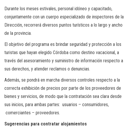
Durante los meses estivales, personal idóneo y capacitado,
conjuntamente con un cuerpo especializado de inspectores de la
Dirección, recorrerá diversos puntos turísticos a lo largo y ancho
de la provincia.
El objetivo del programa es brindar seguridad y protección a los
turistas que hayan elegido Córdoba como destino vacacional, a
través del asesoramiento y suministro de información respecto a
sus derechos, y atender reclamos o denuncias.
Además, se pondrá en marcha diversos controles respecto a la
correcta exhibición de precios por parte de los proveedores de
bienes y servicios, de modo que la contratación sea clara desde
sus inicios, para ambas partes: usuarios – consumidores,
comerciantes – proveedores.
Sugerencias para contratar alojamientos