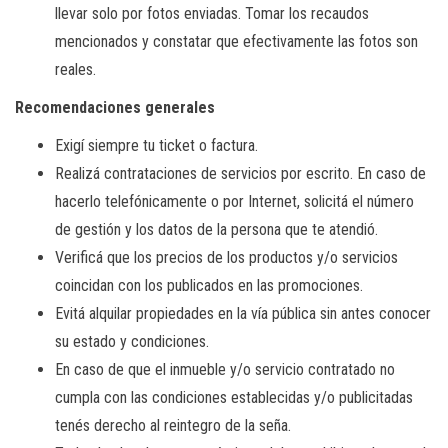
llevar solo por fotos enviadas. Tomar los recaudos
mencionados y constatar que efectivamente las fotos son
reales.
Recomendaciones generales
Exigí siempre tu ticket o factura.
Realizá contrataciones de servicios por escrito. En caso de
hacerlo telefónicamente o por Internet, solicitá el número
de gestión y los datos de la persona que te atendió.
Verificá que los precios de los productos y/o servicios
coincidan con los publicados en las promociones.
Evitá alquilar propiedades en la vía pública sin antes conocer
su estado y condiciones.
En caso de que el inmueble y/o servicio contratado no
cumpla con las condiciones establecidas y/o publicitadas
tenés derecho al reintegro de la seña.