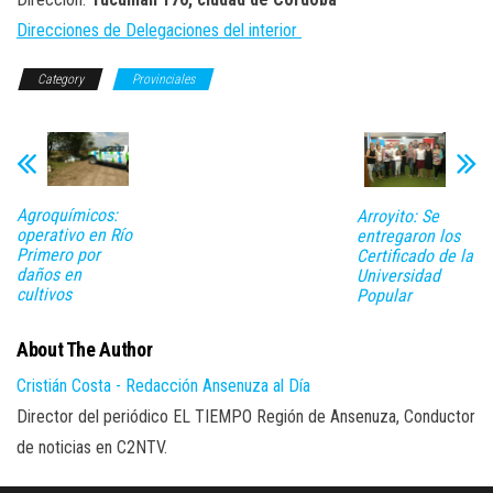
Direcciones de Delegaciones del interior
Category
Provinciales
Agroquímicos:
Arroyito: Se
operativo en Río
entregaron los
Primero por
Certificado de la
daños en
Universidad
cultivos
Popular
About The Author
Cristián Costa - Redacción Ansenuza al Día
Director del periódico EL TIEMPO Región de Ansenuza, Conductor
de noticias en C2NTV.