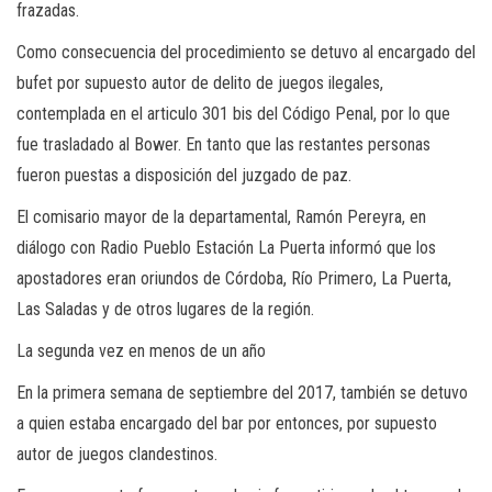
frazadas.
Como consecuencia del procedimiento se detuvo al encargado del
bufet por supuesto autor de delito de juegos ilegales,
contemplada en el articulo 301 bis del Código Penal, por lo que
fue trasladado al Bower. En tanto que las restantes personas
fueron puestas a disposición del juzgado de paz.
El comisario mayor de la departamental, Ramón Pereyra, en
diálogo con Radio Pueblo Estación La Puerta informó que los
apostadores eran oriundos de Córdoba, Río Primero, La Puerta,
Las Saladas y de otros lugares de la región.
La segunda vez en menos de un año
En la primera semana de septiembre del 2017, también se detuvo
a quien estaba encargado del bar por entonces, por supuesto
autor de juegos clandestinos.