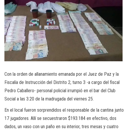
Con la orden de allanamiento emanada por el Juez de Paz y la
Fiscalía de Instrucción del Distrito 2, turno 3 -a cargo del fiscal
Pedro Caballero- personal policial irrumpió en el bar del Club
Social a las 3.20 de la madrugada del viernes 25.
En el local fueron sorprendidos el responsable de la cantina junto
17 jugadores. Allí se secuestraron $193.184 en efectivo, dos
dados, un vaso con un paño en su interior, tres mesas y cuatro