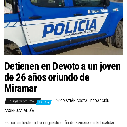
Detienen en Devoto a un joven
de 26 años oriundo de
Miramar
By
CRISTIÁN COSTA - REDACCIÓN
6 septiembre, 2018
Off
ANSENUZA AL DÍA
Es por un hecho robo originado el fin de semana en la localidad