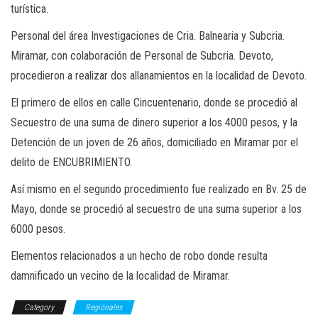
turística.
Personal del área Investigaciones de Cria. Balnearia y Subcria.
Miramar, con colaboración de Personal de Subcria. Devoto,
procedieron a realizar dos allanamientos en la localidad de Devoto.
El primero de ellos en calle Cincuentenario, donde se procedió al
Secuestro de una suma de dinero superior a los 4000 pesos, y la
Detención de un joven de 26 años, domiciliado en Miramar por el
delito de ENCUBRIMIENTO.
Así mismo en el segundo procedimiento fue realizado en Bv. 25 de
Mayo, donde se procedió al secuestro de una suma superior a los
6000 pesos.
Elementos relacionados a un hecho de robo donde resulta
damnificado un vecino de la localidad de Miramar.
Category
Regiónales