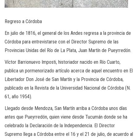
Regreso a Córdoba
En julio de 1816, el general de los Andes regresa a la provincia de
Córdoba para entrevistarse con el Director Supremo de las
Provincias Unidas del Río de La Plata, Juan Martín de Pueyrredón.
Víctor Barrionuevo Imposti, historiador nacido en Río Cuarto,
publica un pormenorizado artículo acerca de aquel encuentro en El
Libertador Don José de San Martín y la Provincia de Córdoba,
publicado en la Revista de la Universidad Nacional de Córdoba (N.
61, año 1954).
Llegado desde Mendoza, San Martín arriba a Córdoba unos días
antes que Pueyrredón, quien viene desde Tucumán donde se ha
celebrado la Declaración de la Independencia. El Director
Supremo llega a Córdoba entre el 16 y el 21 de julio, de acuerdo al