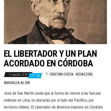
EL LIBERTADOR Y UN PLAN
ACORDADO EN CÓRDOBA
By
CRISTIÁN COSTA - REDACCIÓN
17 agosto, 2018
Off
ANSENUZA AL DÍA
José de San Martín cavila que la forma de vencer a las fuerzas
realistas en Lima, es atacarlas por el lado del Pacífico, por
territorio chileno. El Libertador de América mantuvo en Córdoba