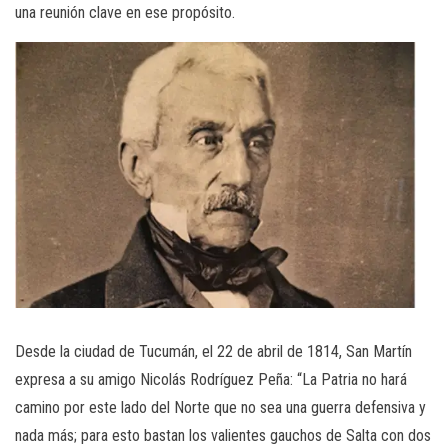
una reunión clave en ese propósito.
Desde la ciudad de Tucumán, el 22 de abril de 1814, San Martín
expresa a su amigo Nicolás Rodríguez Peña: “La Patria no hará
camino por este lado del Norte que no sea una guerra defensiva y
nada más; para esto bastan los valientes gauchos de Salta con dos