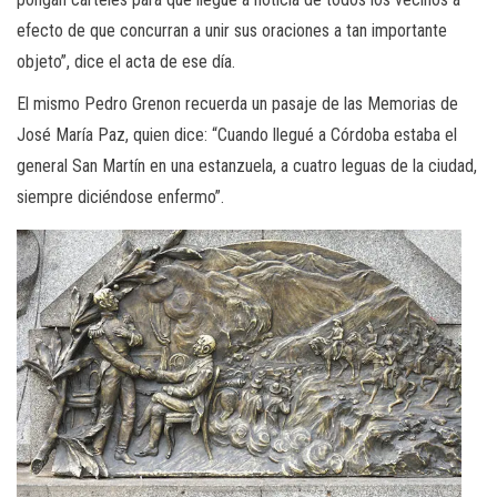
efecto de que concurran a unir sus oraciones a tan importante
objeto”, dice el acta de ese día.
El mismo Pedro Grenon recuerda un pasaje de las Memorias de
José María Paz, quien dice: “Cuando llegué a Córdoba estaba el
general San Martín en una estanzuela, a cuatro leguas de la ciudad,
siempre diciéndose enfermo”.