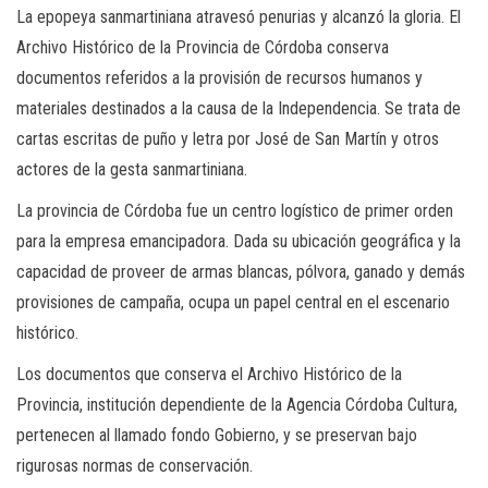
La epopeya sanmartiniana atravesó penurias y alcanzó la gloria. El
Archivo Histórico de la Provincia de Córdoba conserva
documentos referidos a la provisión de recursos humanos y
materiales destinados a la causa de la Independencia. Se trata de
cartas escritas de puño y letra por José de San Martín y otros
actores de la gesta sanmartiniana.
La provincia de Córdoba fue un centro logístico de primer orden
para la empresa emancipadora. Dada su ubicación geográfica y la
capacidad de proveer de armas blancas, pólvora, ganado y demás
provisiones de campaña, ocupa un papel central en el escenario
histórico.
Los documentos que conserva el Archivo Histórico de la
Provincia, institución dependiente de la Agencia Córdoba Cultura,
pertenecen al llamado fondo Gobierno, y se preservan bajo
rigurosas normas de conservación.