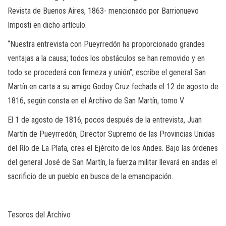
Revista de Buenos Aires, 1863- mencionado por Barrionuevo
Imposti en dicho artículo.
“Nuestra entrevista con Pueyrredón ha proporcionado grandes
ventajas a la causa; todos los obstáculos se han removido y en
todo se procederá con firmeza y unión”, escribe el general San
Martín en carta a su amigo Godoy Cruz fechada el 12 de agosto de
1816, según consta en el Archivo de San Martín, tomo V.
El 1 de agosto de 1816, pocos después de la entrevista, Juan
Martín de Pueyrredón, Director Supremo de las Provincias Unidas
del Río de La Plata, crea el Ejército de los Andes. Bajo las órdenes
del general José de San Martín, la fuerza militar llevará en andas el
sacrificio de un pueblo en busca de la emancipación.
Tesoros del Archivo