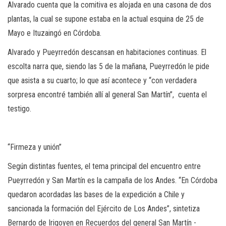
Alvarado cuenta que la comitiva es alojada en una casona de dos
plantas, la cual se supone estaba en la actual esquina de 25 de
Mayo e Ituzaingó en Córdoba.
Alvarado y Pueyrredón descansan en habitaciones continuas. El
escolta narra que, siendo las 5 de la mañana, Pueyrredón le pide
que asista a su cuarto; lo que así acontece y “con verdadera
sorpresa encontré también allí al general San Martín”, cuenta el
testigo.
“Firmeza y unión”
Según distintas fuentes, el tema principal del encuentro entre
Pueyrredón y San Martín es la campaña de los Andes. “En Córdoba
quedaron acordadas las bases de la expedición a Chile y
sancionada la formación del Ejército de Los Andes”, sintetiza
Bernardo de Irigoyen en Recuerdos del general San Martín -