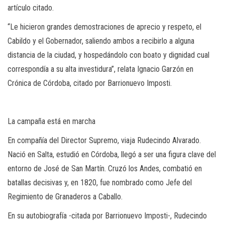
artículo citado.
“Le hicieron grandes demostraciones de aprecio y respeto, el
Cabildo y el Gobernador, saliendo ambos a recibirlo a alguna
distancia de la ciudad, y hospedándolo con boato y dignidad cual
correspondía a su alta investidura”, relata Ignacio Garzón en
Crónica de Córdoba, citado por Barrionuevo Imposti.
La campaña está en marcha
En compañía del Director Supremo, viaja Rudecindo Alvarado.
Nació en Salta, estudió en Córdoba, llegó a ser una figura clave del
entorno de José de San Martín. Cruzó los Andes, combatió en
batallas decisivas y, en 1820, fue nombrado como Jefe del
Regimiento de Granaderos a Caballo.
En su autobiografía -citada por Barrionuevo Imposti-, Rudecindo