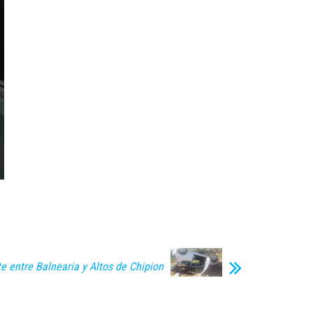
e entre Balnearia y Altos de Chipion