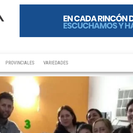
PROVINCIALES
VARIEDADES