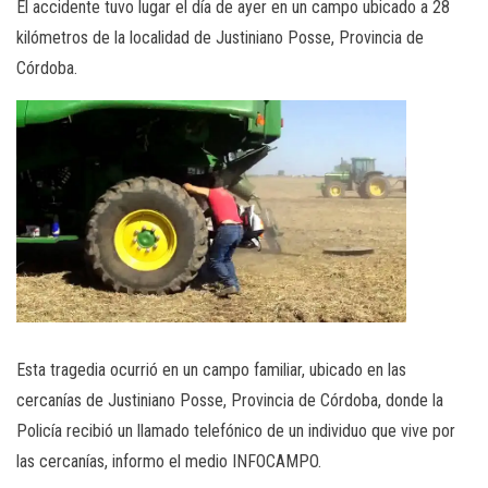
El accidente tuvo lugar el día de ayer en un campo ubicado a 28
kilómetros de la localidad de Justiniano Posse, Provincia de
Córdoba.
Esta tragedia ocurrió en un campo familiar, ubicado en las
cercanías de Justiniano Posse, Provincia de Córdoba, donde la
Policía recibió un llamado telefónico de un individuo que vive por
las cercanías, informo el medio INFOCAMPO.