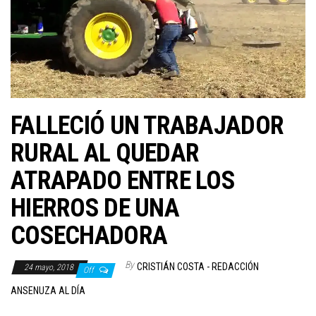
FALLECIÓ UN TRABAJADOR
RURAL AL QUEDAR
ATRAPADO ENTRE LOS
HIERROS DE UNA
COSECHADORA
By
CRISTIÁN COSTA - REDACCIÓN
24 mayo, 2018
Off
ANSENUZA AL DÍA