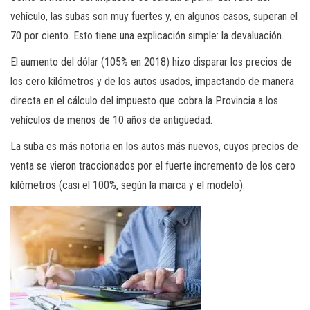
vehículo, las subas son muy fuertes y, en algunos casos, superan el
70 por ciento. Esto tiene una explicación simple: la devaluación.
El aumento del dólar (105% en 2018) hizo disparar los precios de
los cero kilómetros y de los autos usados, impactando de manera
directa en el cálculo del impuesto que cobra la Provincia a los
vehículos de menos de 10 años de antigüedad.
La suba es más notoria en los autos más nuevos, cuyos precios de
venta se vieron traccionados por el fuerte incremento de los cero
kilómetros (casi el 100%, según la marca y el modelo).