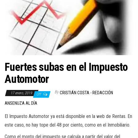
Fuertes subas en el Impuesto
Automotor
By
CRISTIÁN COSTA - REDACCIÓN
17 enero, 2019
Off
ANSENUZA AL DÍA
El Impuesto Automotor ya está disponible en la web de Rentas. En
este caso, no hay tope del 48 por ciento, como en el Inmobiliario.
Como el monto del impuesto se calcula a partir del valor del