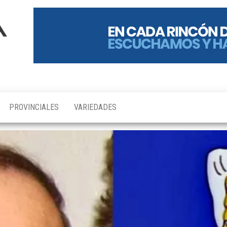
PROVINCIALES
VARIEDADES