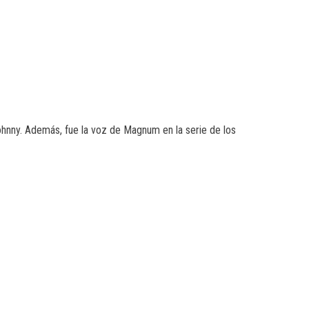
ohnny. Además, fue la voz de Magnum en la serie de los