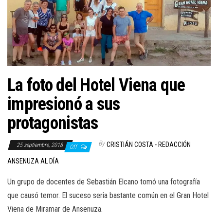
La foto del Hotel Viena que
impresionó a sus
protagonistas
By
CRISTIÁN COSTA - REDACCIÓN
25 septiembre, 2018
Off
ANSENUZA AL DÍA
Un grupo de docentes de Sebastián Elcano tomó una fotografía
que causó temor. El suceso seria bastante común en el Gran Hotel
Viena de Miramar de Ansenuza.