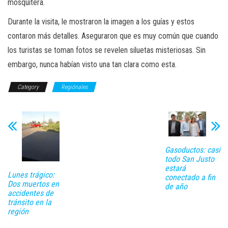
mosquitera.
Durante la visita, le mostraron la imagen a los guías y estos
contaron más detalles. Aseguraron que es muy común que cuando
los turistas se toman fotos se revelen siluetas misteriosas. Sin
embargo, nunca habían visto una tan clara como esta.
Category
Regiónales
Gasoductos: casi
todo San Justo
estará
Lunes trágico:
conectado a fin
Dos muertos en
de año
accidentes de
tránsito en la
región