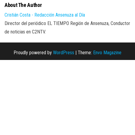
About The Author
Cristián Costa - Redacción Ansenuza al Día
Director del periódico EL TIEMPO Región de Ansenuza, Conductor
de noticias en C2NTV.
Proudly powered by
WordPress
|
Theme:
Envo Magazine