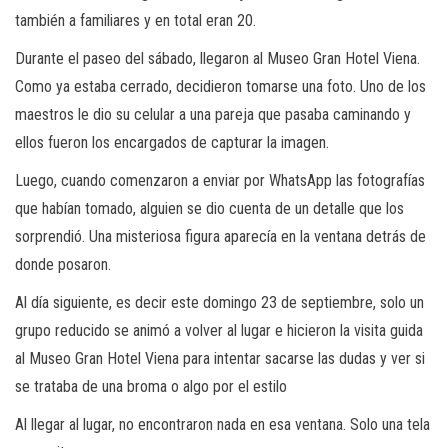
también a familiares y en total eran 20.
Durante el paseo del sábado, llegaron al Museo Gran Hotel Viena.
Como ya estaba cerrado, decidieron tomarse una foto. Uno de los
maestros le dio su celular a una pareja que pasaba caminando y
ellos fueron los encargados de capturar la imagen.
Luego, cuando comenzaron a enviar por WhatsApp las fotografías
que habían tomado, alguien se dio cuenta de un detalle que los
sorprendió. Una misteriosa figura aparecía en la ventana detrás de
donde posaron.
Al día siguiente, es decir este domingo 23 de septiembre, solo un
grupo reducido se animó a volver al lugar e hicieron la visita guida
al Museo Gran Hotel Viena para intentar sacarse las dudas y ver si
se trataba de una broma o algo por el estilo
Al llegar al lugar, no encontraron nada en esa ventana. Solo una tela