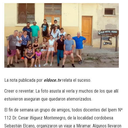
La nota publicada por
eldoce.tv
relata el suceso.
Creer o reventar. La foto asusta al verla y muchos de los que allí
estuvieron aseguran que quedaron atemorizados.
El fin de semana un grupo de amigos, todos docentes del Ipem Nº
112 Dr. Cesar Iñiguez Montenegro, de la localidad cordobesa
Sebastián Elcano, organizaron un viaje a Miramar. Algunos llevaron