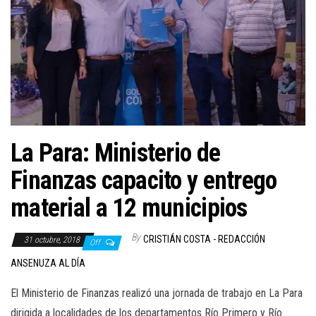
La Para: Ministerio de
Finanzas capacito y entrego
material a 12 municipios
By
CRISTIÁN COSTA - REDACCIÓN
31 octubre, 2018
Off
ANSENUZA AL DÍA
El Ministerio de Finanzas realizó una jornada de trabajo en La Para
dirigida a localidades de los departamentos Río Primero y Río