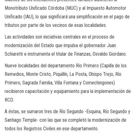
Monotributo Unificado Córdoba (MUC) y al Impuesto Automotor
Unificado (IAU), lo que significará una simplificación en el pago de
tributos por parte de los vecinos de esas localidades.
Las actividades son iniciativas centrales en el proceso de
modernización del Estado que impulsa el gobernador Juan
Schiaretti e instrumenta el titular de Finanzas, Osvaldo Giordano.
Nueve localidades del departamento Río Primero (Capilla de los
Remedios, Monte Cristo, Piquillín, La Posta, Obispo Trejo, Río
Primero, Sagrada Familia, Villa Fontana y Comechingones)
recibieron capacitación y equipamiento para la implementación de
RCD.
A éstas, se sumaron tres de Río Segundo -Esquina, Río Segundo y
Santiago Temple- con las que se completó la modernización de
todos los Registros Civiles en ese departamento.