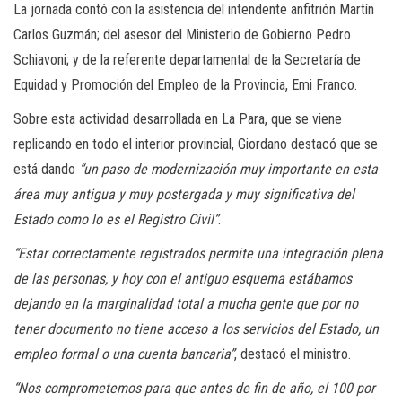
La jornada contó con la asistencia del intendente anfitrión Martín
Carlos Guzmán; del asesor del Ministerio de Gobierno Pedro
Schiavoni; y de la referente departamental de la Secretaría de
Equidad y Promoción del Empleo de la Provincia, Emi Franco.
Sobre esta actividad desarrollada en La Para, que se viene
replicando en todo el interior provincial, Giordano destacó que se
está dando
“un paso de modernización muy importante en esta
área muy antigua y muy postergada y muy significativa del
Estado como lo es el Registro Civil”
.
“Estar correctamente registrados permite una integración plena
de las personas, y hoy con el antiguo esquema estábamos
dejando en la marginalidad total a mucha gente que por no
tener documento no tiene acceso a los servicios del Estado, un
empleo formal o una cuenta bancaria”
, destacó el ministro.
“Nos comprometemos para que antes de fin de año, el 100 por