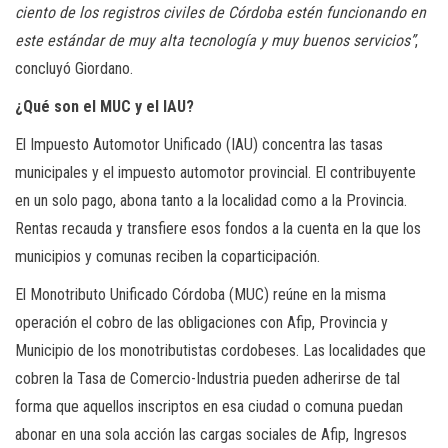
ciento de los registros civiles de Córdoba estén funcionando en
este estándar de muy alta tecnología y muy buenos servicios”
,
concluyó Giordano.
¿Qué son el MUC y el IAU?
El Impuesto Automotor Unificado (IAU) concentra las tasas
municipales y el impuesto automotor provincial. El contribuyente
en un solo pago, abona tanto a la localidad como a la Provincia.
Rentas recauda y transfiere esos fondos a la cuenta en la que los
municipios y comunas reciben la coparticipación.
El Monotributo Unificado Córdoba (MUC) reúne en la misma
operación el cobro de las obligaciones con Afip, Provincia y
Municipio de los monotributistas cordobeses. Las localidades que
cobren la Tasa de Comercio-Industria pueden adherirse de tal
forma que aquellos inscriptos en esa ciudad o comuna puedan
abonar en una sola acción las cargas sociales de Afip, Ingresos