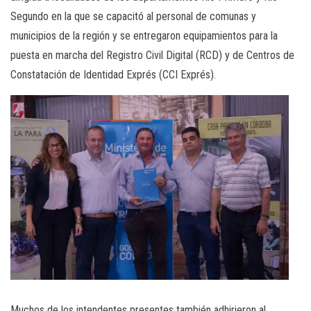
Segundo en la que se capacitó al personal de comunas y
municipios de la región y se entregaron equipamientos para la
puesta en marcha del Registro Civil Digital (RCD) y de Centros de
Constatación de Identidad Exprés (CCI Exprés).
Muchos de los intendentes presentes también adhirieron al