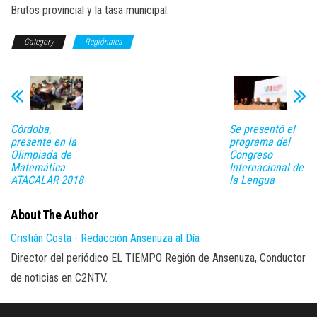
Brutos provincial y la tasa municipal.
Category
Regiónales
Córdoba,
Se presentó el
presente en la
programa del
Olimpiada de
Congreso
Matemática
Internacional de
ATACALAR 2018
la Lengua
About The Author
Cristián Costa - Redacción Ansenuza al Día
Director del periódico EL TIEMPO Región de Ansenuza, Conductor
de noticias en C2NTV.