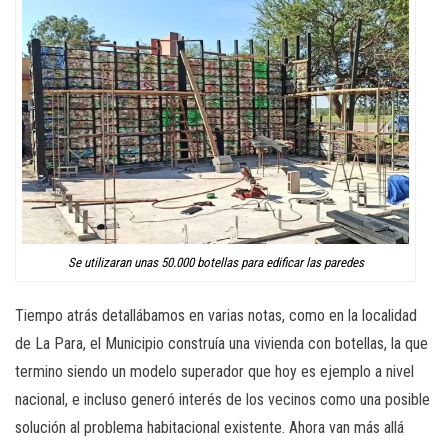
Se utilizaran unas 50.000 botellas para edificar las paredes
Tiempo atrás detallábamos en varias notas, como en la localidad
de La Para, el Municipio construía una vivienda con botellas, la que
termino siendo un modelo superador que hoy es ejemplo a nivel
nacional, e incluso generó interés de los vecinos como una posible
solución al problema habitacional existente. Ahora van más allá