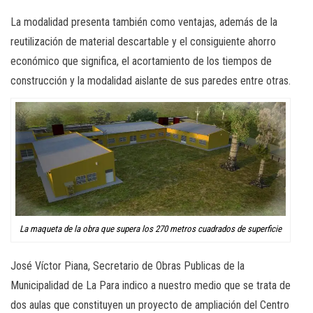
La modalidad presenta también como ventajas, además de la
reutilización de material descartable y el consiguiente ahorro
económico que significa, el acortamiento de los tiempos de
construcción y la modalidad aislante de sus paredes entre otras.
La maqueta de la obra que supera los 270 metros cuadrados de superficie
José Víctor Piana, Secretario de Obras Publicas de la
Municipalidad de La Para indico a nuestro medio que se trata de
dos aulas que constituyen un proyecto de ampliación del Centro