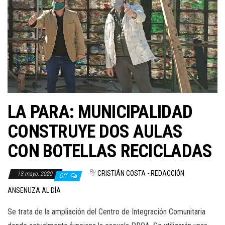
LA PARA: MUNICIPALIDAD
CONSTRUYE DOS AULAS
CON BOTELLAS RECICLADAS
By
CRISTIÁN COSTA - REDACCIÓN
13 mayo, 2020
Off
ANSENUZA AL DÍA
Se trata de la ampliación del Centro de Integración Comunitaria