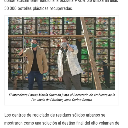
donde actualmente funciona la escuela PROA. Se utilizarán unas
50.000 botellas plásticas recuperadas.
El Intendente Carlos Martín Guzmán junto al Secretario de Ambiente de la
Provincia de Córdoba, Juan Carlos Scotto
Los centros de reciclado de residuos sólidos urbanos se
mostraron como una solución al destino final del alto volumen de