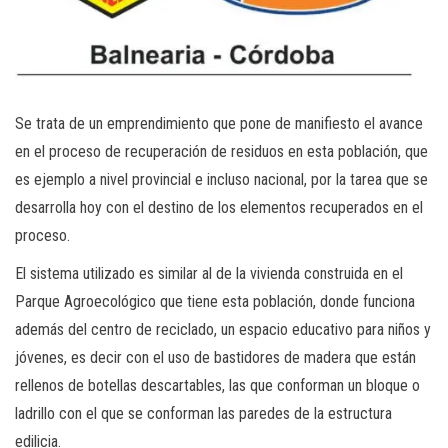
Se trata de un emprendimiento que pone de manifiesto el avance
en el proceso de recuperación de residuos en esta población, que
es ejemplo a nivel provincial e incluso nacional, por la tarea que se
desarrolla hoy con el destino de los elementos recuperados en el
proceso.
El sistema utilizado es similar al de la vivienda construida en el
Parque Agroecológico que tiene esta población, donde funciona
además del centro de reciclado, un espacio educativo para niños y
jóvenes, es decir con el uso de bastidores de madera que están
rellenos de botellas descartables, las que conforman un bloque o
ladrillo con el que se conforman las paredes de la estructura
edilicia.