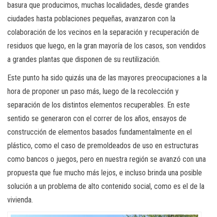
basura que producimos, muchas localidades, desde grandes
ciudades hasta poblaciones pequeñas, avanzaron con la
colaboración de los vecinos en la separación y recuperación de
residuos que luego, en la gran mayoría de los casos, son vendidos
a grandes plantas que disponen de su reutilización.
Este punto ha sido quizás una de las mayores preocupaciones a la
hora de proponer un paso más, luego de la recolección y
separación de los distintos elementos recuperables. En este
sentido se generaron con el correr de los años, ensayos de
construcción de elementos basados fundamentalmente en el
plástico, como el caso de premoldeados de uso en estructuras
como bancos o juegos, pero en nuestra región se avanzó con una
propuesta que fue mucho más lejos, e incluso brinda una posible
solución a un problema de alto contenido social, como es el de la
vivienda.