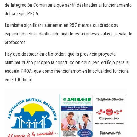
de Integración Comunitaria que serán destinadas al funcionamiento
del colegio PROA.
La misma significara aumentar en 257 metros cuadrados su
capacidad actual, destinando una de estas nuevas aulas a la sala de
profesores.
Hay que destacar en otro orden, que la provincia proyecta
culminar el año próximo la construcción del nuevo edificio para la
escuela PROA, que como mencionamos en la actualidad funciona
en el CIC local.