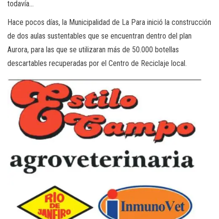
todavía…
Hace pocos días, la Municipalidad de La Para inició la construcción
de dos aulas sustentables que se encuentran dentro del plan
Aurora, para las que se utilizaran más de 50.000 botellas
descartables recuperadas por el Centro de Reciclaje local.