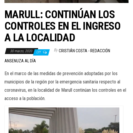
MARULL: CONTINÚAN LOS
CONTROLES EN EL INGRESO
A LA LOCALIDAD
By
CRISTIÁN COSTA - REDACCIÓN
30 marzo, 2020
Off
ANSENUZA AL DÍA
En el marco de las medidas de prevención adoptadas por los
municipios de la región por la emergencia sanitaria respecto al
coronavirus, en la localidad de Marull continúan los controles en el
acceso a la población.