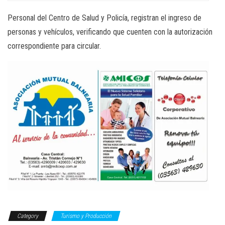
Personal del Centro de Salud y Policía, registran el ingreso de
personas y vehículos, verificando que cuenten con la autorización
correspondiente para circular.
Category
Turismo y Producción