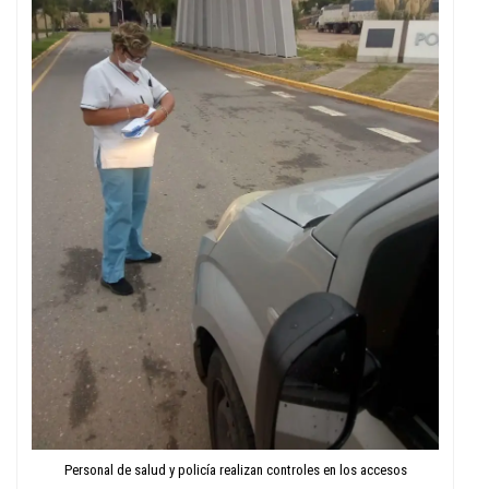
Personal de salud y policía realizan controles en los accesos