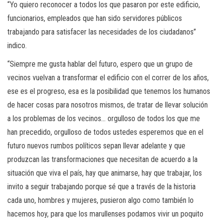
“Yo quiero reconocer a todos los que pasaron por este edificio,
funcionarios, empleados que han sido servidores públicos
trabajando para satisfacer las necesidades de los ciudadanos”
indico.
“Siempre me gusta hablar del futuro, espero que un grupo de
vecinos vuelvan a transformar el edificio con el correr de los años,
ese es el progreso, esa es la posibilidad que tenemos los humanos
de hacer cosas para nosotros mismos, de tratar de llevar solución
a los problemas de los vecinos… orgulloso de todos los que me
han precedido, orgulloso de todos ustedes esperemos que en el
futuro nuevos rumbos políticos sepan llevar adelante y que
produzcan las transformaciones que necesitan de acuerdo a la
situación que viva el país, hay que animarse, hay que trabajar, los
invito a seguir trabajando porque sé que a través de la historia
cada uno, hombres y mujeres, pusieron algo como también lo
hacemos hoy, para que los marullenses podamos vivir un poquito