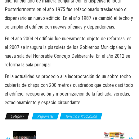
año, funcionado de manera conjunta con el dispensario local.
Posteriormente en el año 1975 fue refaccionado trasladando el
dispensario un nuevo edificio. En el año 1987 se cambió el techo y
se amplió el edificio con nuevas oficinas y dependencias.
En el año 2004 el edificio fue nuevamente objeto de reformas, en
el 2007 se inaugura la plazoleta de los Gobiernos Municipales y la
nueva sala del Honorable Concejo Deliberante. En el año 2012 se
reforma la sala principal.
En la actualidad se procedió a la incorporación de un sobre techo
cubierta de chapa con 200 metros cuadrados que cubre casi todo
el edificio, recuperación y modernización de la fachada, veredas,
estacionamiento y espacio circundante.
Category
Regiónales
Turismo y Producción