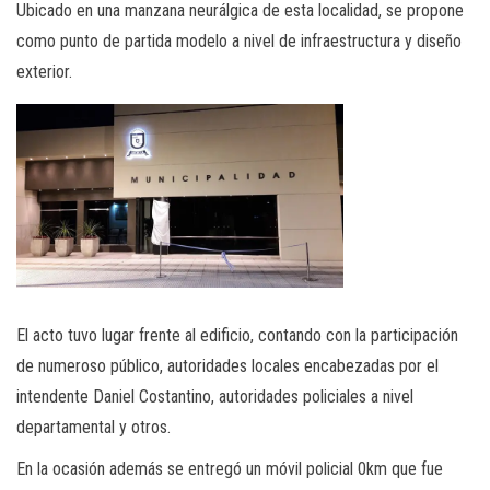
Ubicado en una manzana neurálgica de esta localidad, se propone
como punto de partida modelo a nivel de infraestructura y diseño
exterior.
El acto tuvo lugar frente al edificio, contando con la participación
de numeroso público, autoridades locales encabezadas por el
intendente Daniel Costantino, autoridades policiales a nivel
departamental y otros.
En la ocasión además se entregó un móvil policial 0km que fue