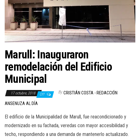
Marull: Inauguraron
remodelación del Edificio
Municipal
By
CRISTIÁN COSTA - REDACCIÓN
17 octubre, 2018
Off
ANSENUZA AL DÍA
El edificio de la Municipalidad de Marull, fue reacondicionado y
modernizado en su fachada, veredas con mayor accesibilidad y
techo, respondiendo a una demanda de mantenerlo actualizado.