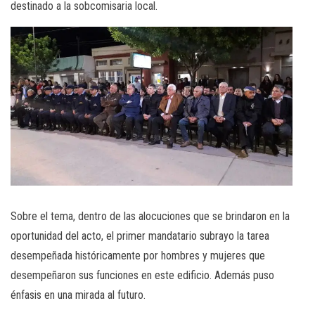
destinado a la sobcomisaria local.
Sobre el tema, dentro de las alocuciones que se brindaron en la
oportunidad del acto, el primer mandatario subrayo la tarea
desempeñada históricamente por hombres y mujeres que
desempeñaron sus funciones en este edificio. Además puso
énfasis en una mirada al futuro.