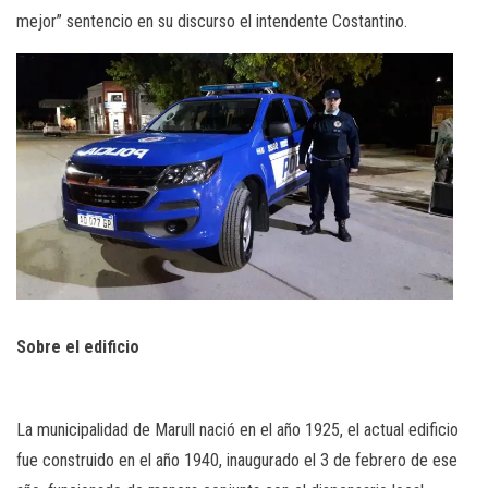
mejor” sentencio en su discurso el intendente Costantino.
Sobre el edificio
La municipalidad de Marull nació en el año 1925, el actual edificio
fue construido en el año 1940, inaugurado el 3 de febrero de ese