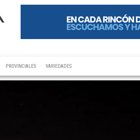
PROVINCIALES
VARIEDADES