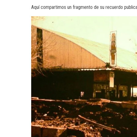
Aquí compartimos un fragmento de su recuerdo public