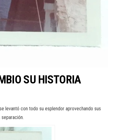
MBIO SU HISTORIA
ue se levantó con todo su esplendor aprovechando sus
 separación.