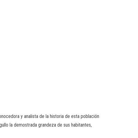
nocedora y analista de la historia de esta población
gullo la demostrada grandeza de sus habitantes,