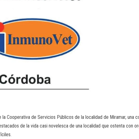
la Cooperativa de Servicios Públicos de la localidad de Miramar, una co
tacados de la vida casi novelesca de una localidad que ostenta con or
ciles.