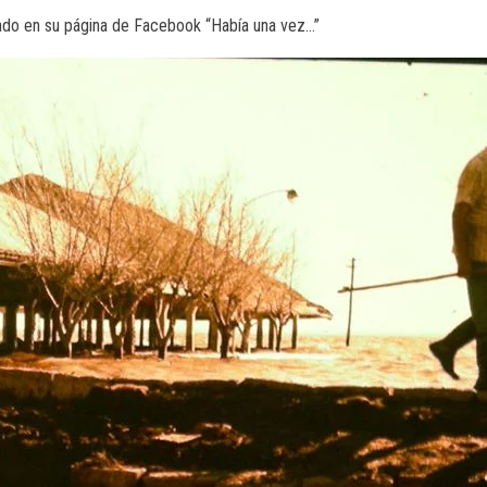
ado en su página de Facebook “Había una vez…”