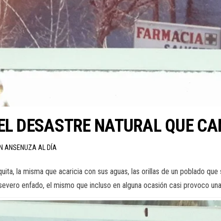
EL DESASTRE NATURAL QUE CA
ÓN ANSENUZA AL DÍA
quita, la misma que acaricia con sus aguas, las orillas de un poblado q
 severo enfado, el mismo que incluso en alguna ocasión casi provoco una