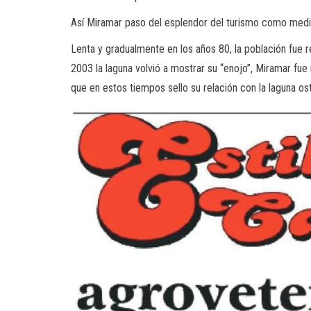
Así Miramar paso del esplendor del turismo como medio 
Lenta y gradualmente en los años 80, la población fue r
2003 la laguna volvió a mostrar su “enojo”, Miramar fue
que en estos tiempos sello su relación con la laguna os