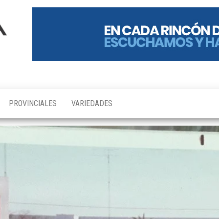
PROVINCIALES
VARIEDADES