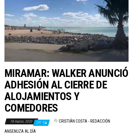
MIRAMAR: WALKER ANUNCIÓ
ADHESIÓN AL CIERRE DE
ALOJAMIENTOS Y
COMEDORES
By
CRISTIÁN COSTA - REDACCIÓN
18 marzo, 2020
Off
ANSENUZA AL DÍA