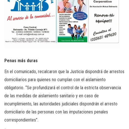
Penas más duras
En el comunicado, recalcaron que la Justicia dispondrá de arrestos
domiciliarios para quienes no cumplan con el aislamiento
obligatorio. “Se profundizará el control de la estricta observancia
de las medidas de aislamiento sanitario y en caso de
incumplimiento, las autoridades judiciales dispondrán el arresto
domiciliario de las personas con las imputaciones penales
correspondientes”.