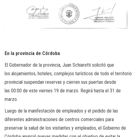
En la provincia de Córdoba
El Gobernador de la provincia, Juan Schiaretti solicitó que
los alojamientos, hoteles, complejos turísticos de todo el territorio
provincial suspendan reservas y cierren sus puertas desde
las 00:00 de este viernes 19 de marzo. Regirá hasta el 31 de
marzo.
Luego de la manifestación de empleados y el pedido de las
diferentes administraciones de centros comerciales para
preservar la salud de los visitantes y empleados, el Gobierno de
Córdoba anunció nuevas medidas con el objetivo de evitar la