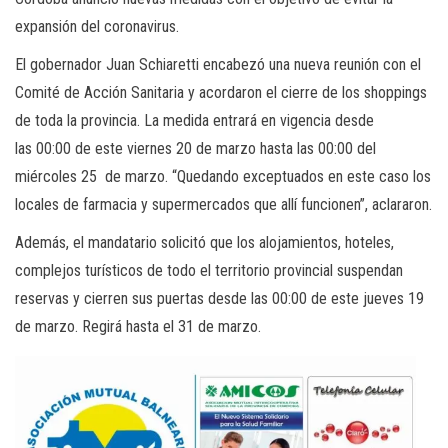
expansión del coronavirus.
El gobernador Juan Schiaretti encabezó una nueva reunión con el
Comité de Acción Sanitaria y acordaron el cierre de los shoppings
de toda la provincia. La medida entrará en vigencia desde
las 00:00 de este viernes 20 de marzo hasta las 00:00 del
miércoles 25 de marzo. “Quedando exceptuados en este caso los
locales de farmacia y supermercados que allí funcionen”, aclararon.
Además, el mandatario solicitó que los alojamientos, hoteles,
complejos turísticos de todo el territorio provincial suspendan
reservas y cierren sus puertas desde las 00:00 de este jueves 19
de marzo. Regirá hasta el 31 de marzo.