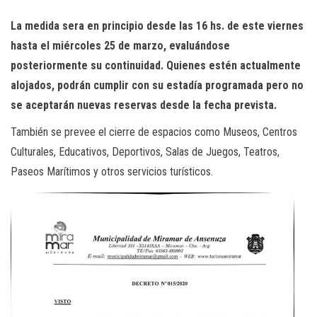
La medida sera en principio desde las 16 hs. de este viernes
hasta el miércoles 25 de marzo, evaluándose
posteriormente su continuidad. Quienes estén actualmente
alojados, podrán cumplir con su estadía programada pero no
se aceptarán nuevas reservas desde la fecha prevista.
También se prevee el cierre de espacios como Museos, Centros
Culturales, Educativos, Deportivos, Salas de Juegos, Teatros,
Paseos Marítimos y otros servicios turísticos.