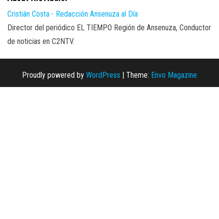
Cristián Costa - Redacción Ansenuza al Día
Director del periódico EL TIEMPO Región de Ansenuza, Conductor
de noticias en C2NTV.
Proudly powered by
WordPress
|
Theme:
Envo Magazine