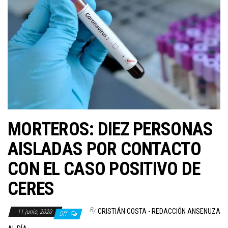
MORTEROS: DIEZ PERSONAS
AISLADAS POR CONTACTO
CON EL CASO POSITIVO DE
CERES
By
CRISTIÁN COSTA - REDACCIÓN ANSENUZA
11 junio, 2020
Off