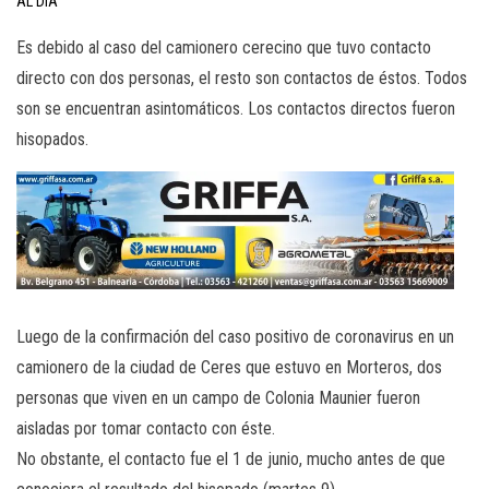
AL DÍA
Es debido al caso del camionero cerecino que tuvo contacto
directo con dos personas, el resto son contactos de éstos. Todos
son se encuentran asintomáticos. Los contactos directos fueron
hisopados.
Luego de la confirmación del caso positivo de coronavirus en un
camionero de la ciudad de Ceres que estuvo en Morteros, dos
personas que viven en un campo de Colonia Maunier fueron
aisladas por tomar contacto con éste.
No obstante, el contacto fue el 1 de junio, mucho antes de que