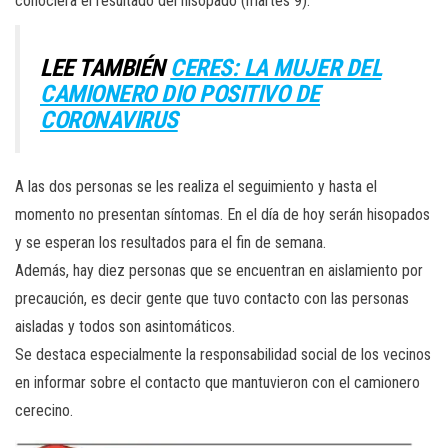
conociera el resultado del hisopado (martes 9).
LEE TAMBIÉN
CERES: LA MUJER DEL
CAMIONERO DIO POSITIVO DE
CORONAVIRUS
A las dos personas se les realiza el seguimiento y hasta el
momento no presentan síntomas. En el día de hoy serán hisopados
y se esperan los resultados para el fin de semana.
Además, hay diez personas que se encuentran en aislamiento por
precaución, es decir gente que tuvo contacto con las personas
aisladas y todos son asintomáticos.
Se destaca especialmente la responsabilidad social de los vecinos
en informar sobre el contacto que mantuvieron con el camionero
cerecino.