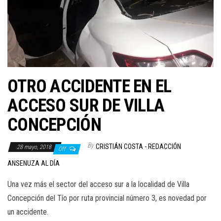
OTRO ACCIDENTE EN EL
ACCESO SUR DE VILLA
CONCEPCIÓN
By
CRISTIÁN COSTA - REDACCIÓN
28 mayo, 2018
Off
ANSENUZA AL DÍA
Una vez más el sector del acceso sur a la localidad de Villa
Concepción del Tío por ruta provincial número 3, es novedad por
un accidente.