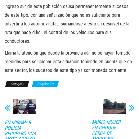
ingreso sur de esta población causa permanentemente sucesos
de este tipo, con una señalización que no es suficiente para
advertir a los automovilistas, sumándose a esto un desnivel de la
ruta que hace difícil el control de los vehículos para sus
conductores.
Llama la atención que desde la provincia aún no se hayan tomado
medidas para solucionar esta situación teniendo en cuenta que en
este sector, los sucesos de este tipo ya son moneda corriente.
Category
Regiónales
MURIO MUJER
EN MIRAMAR
EN CHOQUE
POLICÍA
CERCA DE
RECUPERÓ UNA
MORTEROS