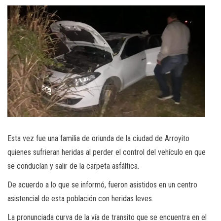
Esta vez fue una familia de oriunda de la ciudad de Arroyito
quienes sufrieran heridas al perder el control del vehículo en que
se conducían y salir de la carpeta asfáltica.
De acuerdo a lo que se informó, fueron asistidos en un centro
asistencial de esta población con heridas leves.
La pronunciada curva de la vía de transito que se encuentra en el