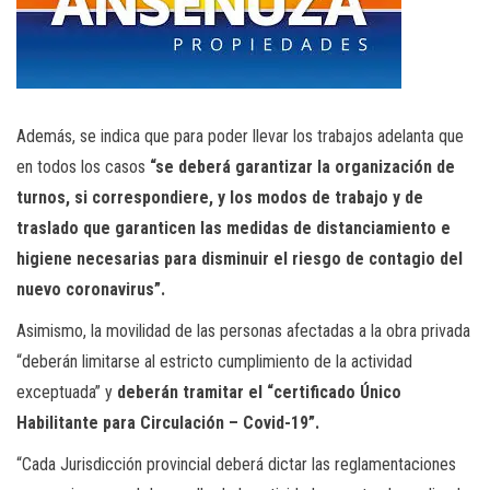
Además, se indica que para poder llevar los trabajos adelanta que
en todos los casos
“se deberá garantizar la organización de
turnos, si correspondiere, y los modos de trabajo y de
traslado que garanticen las medidas de distanciamiento e
higiene necesarias para disminuir el riesgo de contagio del
nuevo coronavirus”.
Asimismo, la movilidad de las personas afectadas a la obra privada
“deberán limitarse al estricto cumplimiento de la actividad
exceptuada” y
deberán tramitar el “certificado Único
Habilitante para Circulación – Covid-19”.
“Cada Jurisdicción provincial deberá dictar las reglamentaciones