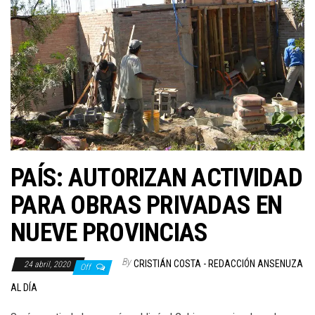
PAÍS: AUTORIZAN ACTIVIDAD
PARA OBRAS PRIVADAS EN
NUEVE PROVINCIAS
By
CRISTIÁN COSTA - REDACCIÓN ANSENUZA
24 abril, 2020
Off
AL DÍA