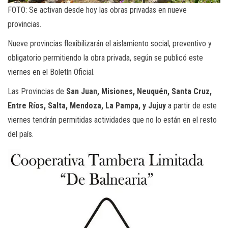
FOTO: Se activan desde hoy las obras privadas en nueve
provincias.
Nueve provincias flexibilizarán el aislamiento social, preventivo y
obligatorio permitiendo la obra privada, según se publicó este
viernes en el Boletín Oficial.
Las Provincias de
San Juan, Misiones, Neuquén, Santa Cruz,
Entre Ríos, Salta, Mendoza, La Pampa, y Jujuy
a partir de este
viernes tendrán permitidas actividades que no lo están en el resto
del país.