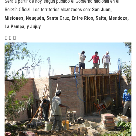
Será a partir de hoy, según publicó el Gobierno nacional en el
Boletín Oficial. Los territorios alcanzados son:
San Juan,
Misiones, Neuquén, Santa Cruz, Entre Ríos, Salta, Mendoza,
La Pampa, y Jujuy.