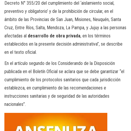
Decreto N° 355/20 del cumplimiento del ‘aislamiento social,
preventivo y obligatorio’ y de la prohibición de circular, en el
ámbito de las Provincias de San Juan, Misiones, Neuquén, Santa
Cruz, Entre Ríos, Salta, Mendoza, La Pampa, y Jujuy a las personas
afectadas al
desarrollo de obra privada
, en los términos
establecidos en la presente decisión administrativa”, se describe
en el texto oficial.
En el artículo segundo de los Considerando de la Disposición
publicada en el Boletín Oficial se aclara que se debe garantizar “el
cumplimiento de los protocolos sanitarios que cada jurisdicción
establezca, en cumplimiento de las recomendaciones e
instrucciones sanitarias y de seguridad de las autoridades
nacionales”.