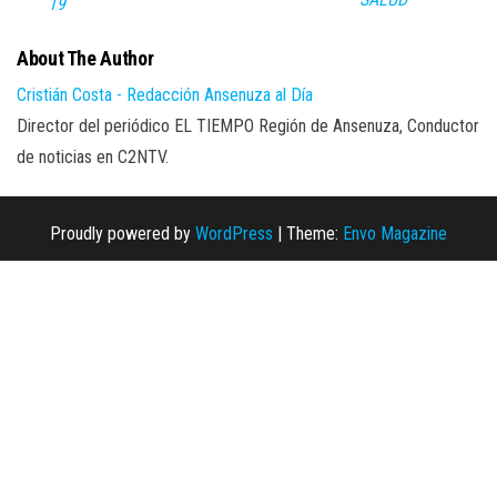
19
About The Author
Cristián Costa - Redacción Ansenuza al Día
Director del periódico EL TIEMPO Región de Ansenuza, Conductor
de noticias en C2NTV.
Proudly powered by
WordPress
|
Theme:
Envo Magazine