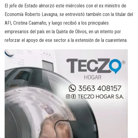
El jefe de Estado almorzó este miércoles con el ex ministro de
Economía Roberto Lavagna, se entrevistó también con la titular del
AFI, Cristina Caamaño, y luego recibió a los principales
empresarios del país en la Quinta de Olivos, en un intento por
reforzar el apoyo de ese sector a la extensión de la cuarentena.