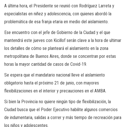
A última hora, el Presidente se reunió con Rodríguez Larreta y
especialistas en niñez y adolescencia, con quienes abordó la
problemática de esa franja etaria en medio del aislamiento.
Ese encuentro con el jefe de Gobierno de la Ciudad y el que
mantendrá este jueves con Kicillof serán clave a la hora de ultimar
los detalles de cómo se planteará el aislamiento en la zona
metropolitana de Buenos Aires, donde se concentran por estas
horas la mayor cantidad de casos de Covid-19.
Se espera que el mandatario nacional lleve el aislamiento
obligatorio hasta el próximo 21 de junio, con mayores
flexibilizaciones en el interior y precauciones en el AMBA.
Si bien la Provincia no quiere ningún tipo de flexibilización, la
Ciudad busca que el Poder Ejecutivo habilite algunos comercios
de indumentaria, salidas a correr y más tiempo de recreación para
los niños y adolescentes.