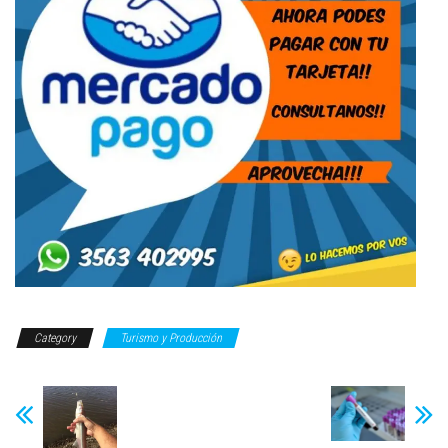
Category
Turismo y Producción