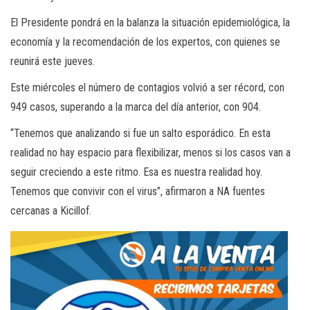
El Presidente pondrá en la balanza la situación epidemiológica, la
economía y la recomendación de los expertos, con quienes se
reunirá este jueves.
Este miércoles el número de contagios volvió a ser récord, con
949 casos, superando a la marca del día anterior, con 904.
“Tenemos que analizando si fue un salto esporádico. En esta
realidad no hay espacio para flexibilizar, menos si los casos van a
seguir creciendo a este ritmo. Esa es nuestra realidad hoy.
Tenemos que convivir con el virus”, afirmaron a NA fuentes
cercanas a Kicillof.