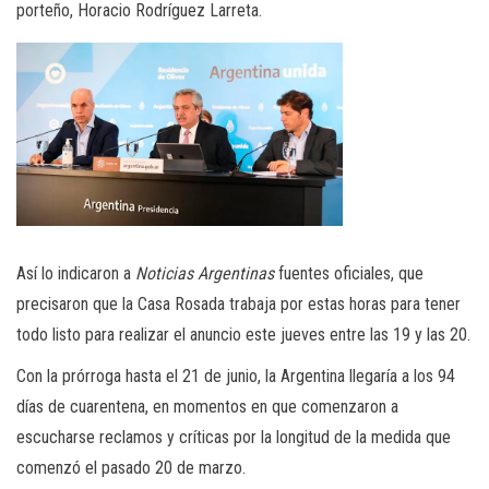
porteño, Horacio Rodríguez Larreta.
Así lo indicaron a
Noticias Argentinas
fuentes oficiales, que
precisaron que la Casa Rosada trabaja por estas horas para tener
todo listo para realizar el anuncio este jueves entre las 19 y las 20.
Con la prórroga hasta el 21 de junio, la Argentina llegaría a los 94
días de cuarentena, en momentos en que comenzaron a
escucharse reclamos y críticas por la longitud de la medida que
comenzó el pasado 20 de marzo.