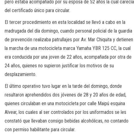
pero estaba acompañado por su esposa de 52 años la cual carecía
del certificado único para circular.
El tercer procedimiento en esta localidad se llevó a cabo en la
madrugada del día domingo, cuando personal policial de la guardia
de prevención realizaba patrullajes por Av. Mar Chiquita y detienen
la marcha de una motocicleta marca Yamaha YBR 125 CC, la cual
era conducida por una joven de 22 años, acompañada por otra de
24 años, quienes no supieron justificar los motivos de su
desplazamiento.
El último operativo tuvo lugar en la tarde del domingo, donde
resultaron aprehendidos dos jóvenes de 28 y 20 años de edad,
quienes circulaban en una motocicleta por calle Maipú esquina
Alvear, los cuales al ser controlados por los uniformados se les
constató que llevaban consigo bebidas alcohólicas, no contando
con permiso habilitante para circular.