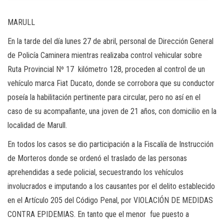
MARULL
En la tarde del día lunes 27 de abril, personal de Dirección General
de Policía Caminera mientras realizaba control vehicular sobre
Ruta Provincial Nº 17 kilómetro 128, proceden al control de un
vehículo marca Fiat Ducato, donde se corrobora que su conductor
poseía la habilitación pertinente para circular, pero no así en el
caso de su acompañante, una joven de 21 años, con domicilio en la
localidad de Marull.
En todos los casos se dio participación a la Fiscalía de Instrucción
de Morteros donde se ordenó el traslado de las personas
aprehendidas a sede policial, secuestrando los vehículos
involucrados e imputando a los causantes por el delito establecido
en el Artículo 205 del Código Penal, por VIOLACIÓN DE MEDIDAS
CONTRA EPIDEMIAS. En tanto que el menor fue puesto a