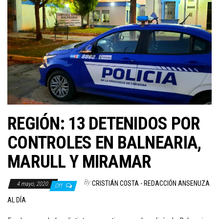
REGIÓN: 13 DETENIDOS POR
CONTROLES EN BALNEARIA,
MARULL Y MIRAMAR
By
CRISTIÁN COSTA - REDACCIÓN ANSENUZA
4 mayo, 2020
Off
AL DÍA