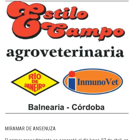
MIRAMAR DE ANSENUZA