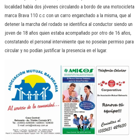
localidad había dos jóvenes circulando a bordo de una motocicleta
marca Brava 110 c.c con un carro enganchado a la misma, que al
detener la marcha del rodado se identifica al conductor siendo un
joven de 18 años quien estaba acompañado por otro de 16 años,
constatando el personal interviniente que no poseían permiso para
circular y no podían justificar la presencia en el lugar.