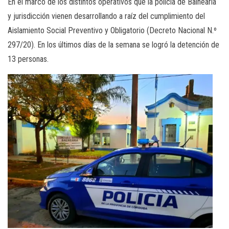
En el marco de los distintos operativos que la policía de Balnearia
y jurisdicción vienen desarrollando a raíz del cumplimiento del
Aislamiento Social Preventivo y Obligatorio (Decreto Nacional N.º
297/20). En los últimos días de la semana se logró la detención de
13 personas.