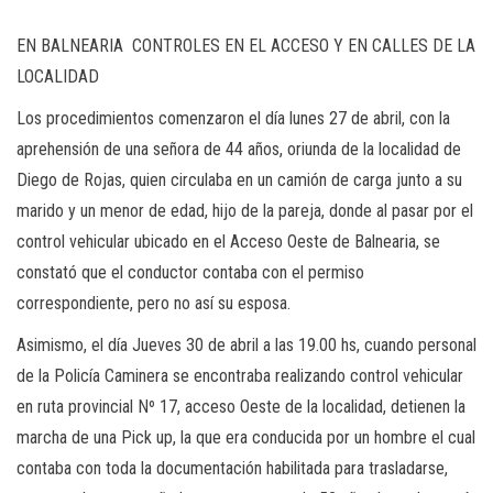
EN BALNEARIA CONTROLES EN EL ACCESO Y EN CALLES DE LA
LOCALIDAD
Los procedimientos comenzaron el día lunes 27 de abril, con la
aprehensión de una señora de 44 años, oriunda de la localidad de
Diego de Rojas, quien circulaba en un camión de carga junto a su
marido y un menor de edad, hijo de la pareja, donde al pasar por el
control vehicular ubicado en el Acceso Oeste de Balnearia, se
constató que el conductor contaba con el permiso
correspondiente, pero no así su esposa.
Asimismo, el día Jueves 30 de abril a las 19.00 hs, cuando personal
de la Policía Caminera se encontraba realizando control vehicular
en ruta provincial Nº 17, acceso Oeste de la localidad, detienen la
marcha de una Pick up, la que era conducida por un hombre el cual
contaba con toda la documentación habilitada para trasladarse,