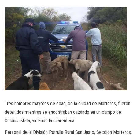
Tres hombres mayores de edad, de la ciudad de Morteros, fueron
detenidos mientras se encontraban cazando en un campo de
Colonis Isleta, violando la cuarentena.
Personal de la División Patrulla Rural San Justo, Sección Morteros,