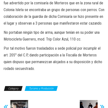
fue advertido por la comisaría de Morteros que en la zona rural de
Colonia Isleta se encontraba un grupo de personas con perros. Con
colaboración de la guardia de dicha Comisaría se hizo presente en
el lugar y observan a 3 personas que manifestaron estar cazando.
No portaban ningún tipo de arma, aunque tenían en su poder una
Motocicleta Guerrero, mod. Trip Color Azul, 110 cc.
Por tal motivo fueron trasladados a sede policial por incumplir el
art. 205° del C.P, dando participación a la Fiscalía de Morteros
quien dispuso que permanezcan alojados a su disposición y dicho
rodado secuestrado.
Category
Turismo y Producción