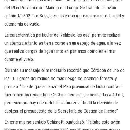
del Plan Provincial del Manejo del Fuego. Se trata de un avión
anfibio AT-802 Fire Boss, aeronave con marcada maniobrabilidad y
autonomía de vuelo.
La característica particular del vehículo, es que permite realizar
un aterrizaje tanto en tierra como en un espejo de agua, a la vez
que realiza cargas de agua tanto en pantanos como en el mar
durante el vuelo.
Durante su mensaje el mandatario recordó que Córdoba es uno de
los 10 lugares del mundo de más riesgo de incendio forestal y
precisó: “Desde que se lanzó el Plan provincial de lucha contra el
fuego, hemos reducido de 200 mil hectáreas incendiadas a 40 mil,
pero siempre hay que redoblar esfuerzos, de allí la decisión de
duplicar el presupuesto de la Secretaría de Gestión de Riesgo”.
En este mismo sentido Schiaretti puntualizó: “Faltaba este avión