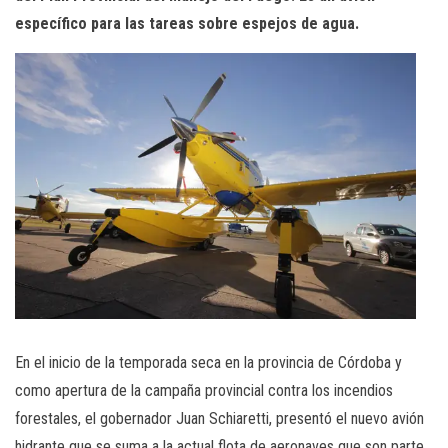
específico para las tareas sobre espejos de agua.
En el inicio de la temporada seca en la provincia de Córdoba y
como apertura de la campaña provincial contra los incendios
forestales, el gobernador Juan Schiaretti, presentó el nuevo avión
hidrante que se suma a la actual flota de aeronaves que son parte