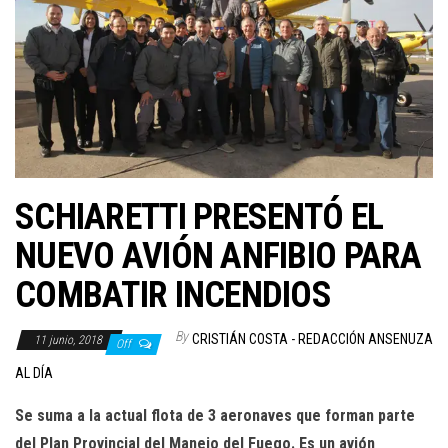
SCHIARETTI PRESENTÓ EL
NUEVO AVIÓN ANFIBIO PARA
COMBATIR INCENDIOS
By
CRISTIÁN COSTA - REDACCIÓN ANSENUZA
11 junio, 2018
Off
AL DÍA
Se suma a la actual flota de 3 aeronaves que forman parte
del Plan Provincial del Manejo del Fuego. Es un avión