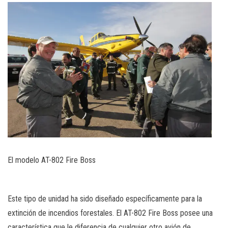
El modelo AT-802 Fire Boss
Este tipo de unidad ha sido diseñado específicamente para la
extinción de incendios forestales. El AT-802 Fire Boss posee una
característica que le diferencia de cualquier otro avión de