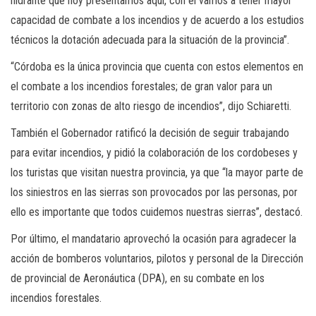
hidrante que hoy presentamos aquí, con él vamos a tener mayor
capacidad de combate a los incendios y de acuerdo a los estudios
técnicos la dotación adecuada para la situación de la provincia”.
“Córdoba es la única provincia que cuenta con estos elementos en
el combate a los incendios forestales; de gran valor para un
territorio con zonas de alto riesgo de incendios”, dijo Schiaretti.
También el Gobernador ratificó la decisión de seguir trabajando
para evitar incendios, y pidió la colaboración de los cordobeses y
los turistas que visitan nuestra provincia, ya que “la mayor parte de
los siniestros en las sierras son provocados por las personas, por
ello es importante que todos cuidemos nuestras sierras”, destacó.
Por último, el mandatario aprovechó la ocasión para agradecer la
acción de bomberos voluntarios, pilotos y personal de la Dirección
de provincial de Aeronáutica (DPA), en su combate en los
incendios forestales.