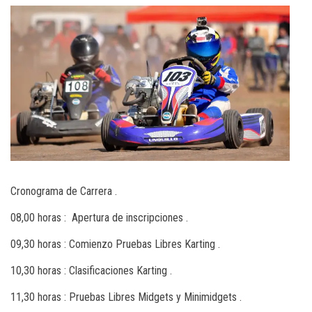
Cronograma de Carrera .
08,00 horas : Apertura de inscripciones .
09,30 horas : Comienzo Pruebas Libres Karting .
10,30 horas : Clasificaciones Karting .
11,30 horas : Pruebas Libres Midgets y Minimidgets .