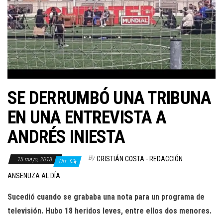
SE DERRUMBÓ UNA TRIBUNA
EN UNA ENTREVISTA A
ANDRÉS INIESTA
By
CRISTIÁN COSTA - REDACCIÓN
15 mayo, 2018
Off
ANSENUZA AL DÍA
Sucedió cuando se grababa una nota para un programa de
televisión. Hubo 18 heridos leves, entre ellos dos menores.