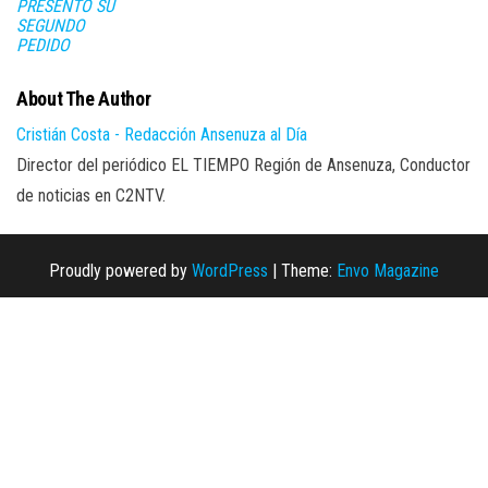
PRESENTÓ SU
SEGUNDO
PEDIDO
About The Author
Cristián Costa - Redacción Ansenuza al Día
Director del periódico EL TIEMPO Región de Ansenuza, Conductor
de noticias en C2NTV.
Proudly powered by
WordPress
|
Theme:
Envo Magazine