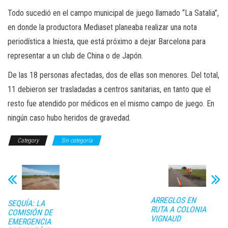
Todo sucedió en el campo municipal de juego llamado “La Satalia”,
en donde la productora Mediaset planeaba realizar una nota
periodística a Iniesta, que está próximo a dejar Barcelona para
representar a un club de China o de Japón.
De las 18 personas afectadas, dos de ellas son menores. Del total,
11 debieron ser trasladadas a centros sanitarias, en tanto que el
resto fue atendido por médicos en el mismo campo de juego. En
ningún caso hubo heridos de gravedad.
Category
Sin categoría
ARREGLOS EN
SEQUÍA: LA
RUTA A COLONIA
COMISIÓN DE
VIGNAUD
EMERGENCIA