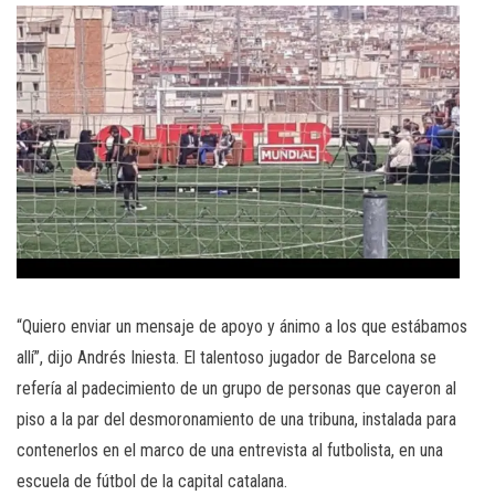
“Quiero enviar un mensaje de apoyo y ánimo a los que estábamos
allí”, dijo Andrés Iniesta. El talentoso jugador de Barcelona se
refería al padecimiento de un grupo de personas que cayeron al
piso a la par del desmoronamiento de una tribuna, instalada para
contenerlos en el marco de una entrevista al futbolista, en una
escuela de fútbol de la capital catalana.