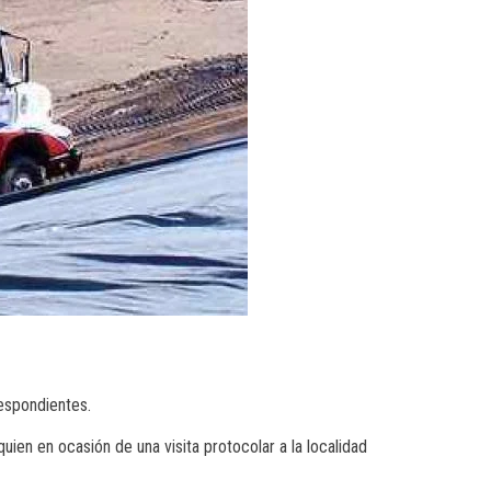
respondientes.
ien en ocasión de una visita protocolar a la localidad