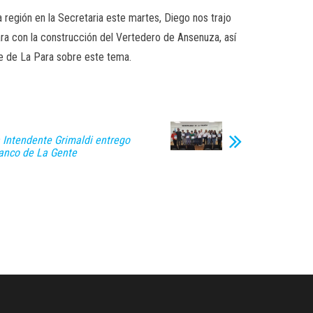
 región en la Secretaria este martes, Diego nos trajo
ra con la construcción del Vertedero de Ansenuza, así
te de La Para sobre este tema.
a Intendente Grimaldi entrego
Banco de La Gente