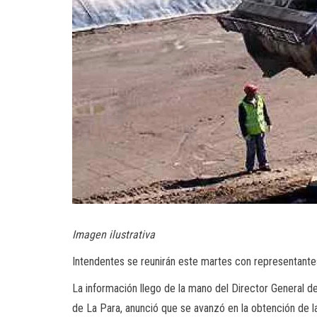
Imagen ilustrativa
Intendentes se reunirán este martes con representantes
La información llego de la mano del Director General de
de La Para, anunció que se avanzó en la obtención de la