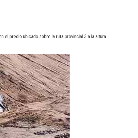
 el predio ubicado sobre la ruta provincial 3 a la altura