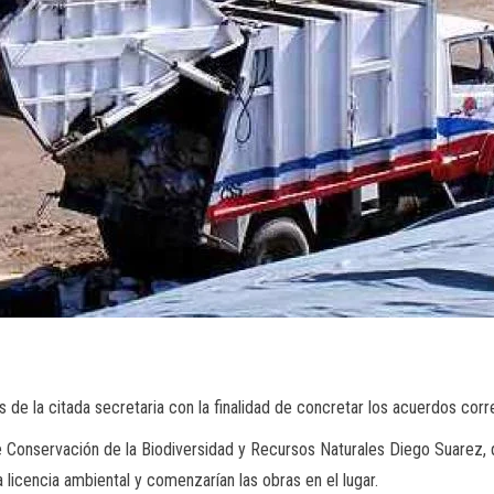
 de la citada secretaria con la finalidad de concretar los acuerdos cor
 Conservación de la Biodiversidad y Recursos Naturales Diego Suarez, qu
 licencia ambiental y comenzarían las obras en el lugar.