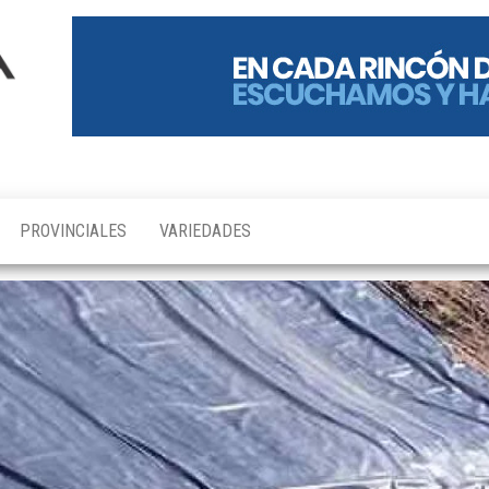
PROVINCIALES
VARIEDADES