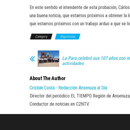
En este sentido el intendente de esta probación, Cárlo
una buena noticia, que estamos próximos a obtener la 
que estamos próximos con un trabajo arduo a que se lic
Category
Regiónales
La Para celebró sus 107 años con m
actividades
About The Author
Cristián Costa - Redacción Ansenuza al Día
Director del periódico EL TIEMPO Región de Ansenuza
Conductor de noticias en C2NTV.