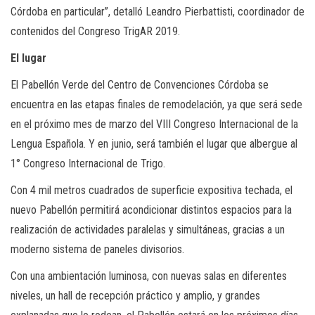
Córdoba en particular”, detalló Leandro Pierbattisti, coordinador de
contenidos del Congreso TrigAR 2019.
El lugar
El Pabellón Verde del Centro de Convenciones Córdoba se
encuentra en las etapas finales de remodelación, ya que será sede
en el próximo mes de marzo del VIII Congreso Internacional de la
Lengua Española. Y en junio, será también el lugar que albergue al
1° Congreso Internacional de Trigo.
Con 4 mil metros cuadrados de superficie expositiva techada, el
nuevo Pabellón permitirá acondicionar distintos espacios para la
realización de actividades paralelas y simultáneas, gracias a un
moderno sistema de paneles divisorios.
Con una ambientación luminosa, con nuevas salas en diferentes
niveles, un hall de recepción práctico y amplio, y grandes