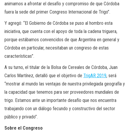
animamos a afrontar el desafío y compromiso de que Córdoba
fuera la sede del primer Congreso Internacional de Trigo”.
Y agregó: “El Gobierno de Córdoba se puso al hombro esta
iniciativa, que cuenta con el apoyo de toda la cadena triguera,
porque estábamos convencidos de que Argentina en general y
Córdoba en particular, necesitaban un congreso de estas
características”.
A su turno, el titular de la Bolsa de Cereales de Córdoba, Juan
Carlos Martínez, detalló que el objetivo de
TrigAR 2019
, será
“mostrar al mundo las ventajas de nuestra privilegiada geografía y
la capacidad que tenemos para ser proveedores mundiales de
trigo. Estamos ante un importante desafío que nos encuentra
trabajando con un diálogo fecundo y constructivo del sector
público y privado”.
Sobre el Congreso