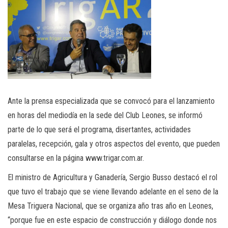
Ante la prensa especializada que se convocó para el lanzamiento
en horas del mediodía en la sede del Club Leones, se informó
parte de lo que será el programa, disertantes, actividades
paralelas, recepción, gala y otros aspectos del evento, que pueden
consultarse en la página www.trigar.com.ar.
El ministro de Agricultura y Ganadería, Sergio Busso destacó el rol
que tuvo el trabajo que se viene llevando adelante en el seno de la
Mesa Triguera Nacional, que se organiza año tras año en Leones,
“porque fue en este espacio de construcción y diálogo donde nos