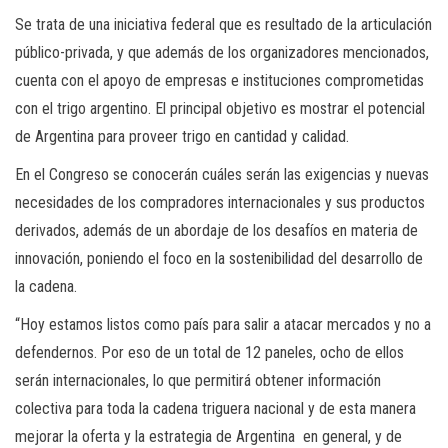
Se trata de una iniciativa federal que es resultado de la articulación
público-privada, y que además de los organizadores mencionados,
cuenta con el apoyo de empresas e instituciones comprometidas
con el trigo argentino. El principal objetivo es mostrar el potencial
de Argentina para proveer trigo en cantidad y calidad.
En el Congreso se conocerán cuáles serán las exigencias y nuevas
necesidades de los compradores internacionales y sus productos
derivados, además de un abordaje de los desafíos en materia de
innovación, poniendo el foco en la sostenibilidad del desarrollo de
la cadena.
“Hoy estamos listos como país para salir a atacar mercados y no a
defendernos. Por eso de un total de 12 paneles, ocho de ellos
serán internacionales, lo que permitirá obtener información
colectiva para toda la cadena triguera nacional y de esta manera
mejorar la oferta y la estrategia de Argentina en general, y de