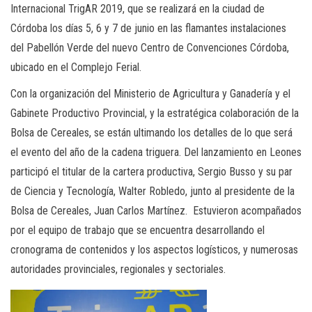
Internacional TrigAR 2019, que se realizará en la ciudad de
Córdoba los días 5, 6 y 7 de junio en las flamantes instalaciones
del Pabellón Verde del nuevo Centro de Convenciones Córdoba,
ubicado en el Complejo Ferial.
Con la organización del Ministerio de Agricultura y Ganadería y el
Gabinete Productivo Provincial, y la estratégica colaboración de la
Bolsa de Cereales, se están ultimando los detalles de lo que será
el evento del año de la cadena triguera. Del lanzamiento en Leones
participó el titular de la cartera productiva, Sergio Busso y su par
de Ciencia y Tecnología, Walter Robledo, junto al presidente de la
Bolsa de Cereales, Juan Carlos Martínez. Estuvieron acompañados
por el equipo de trabajo que se encuentra desarrollando el
cronograma de contenidos y los aspectos logísticos, y numerosas
autoridades provinciales, regionales y sectoriales.