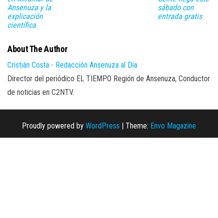
sábado con
Ansenuza y la
entrada gratis
explicación
científica
About The Author
Cristián Costa - Redacción Ansenuza al Día
Director del periódico EL TIEMPO Región de Ansenuza, Conductor
de noticias en C2NTV.
Proudly powered by
WordPress
|
Theme:
Envo Magazine