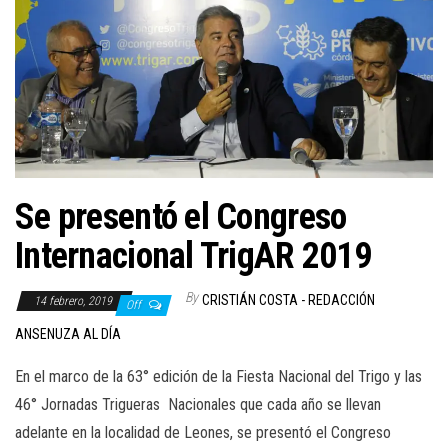
Se presentó el Congreso
Internacional TrigAR 2019
By
CRISTIÁN COSTA - REDACCIÓN
14 febrero, 2019
Off
ANSENUZA AL DÍA
En el marco de la 63° edición de la Fiesta Nacional del Trigo y las
46° Jornadas Trigueras Nacionales que cada año se llevan
adelante en la localidad de Leones, se presentó el Congreso