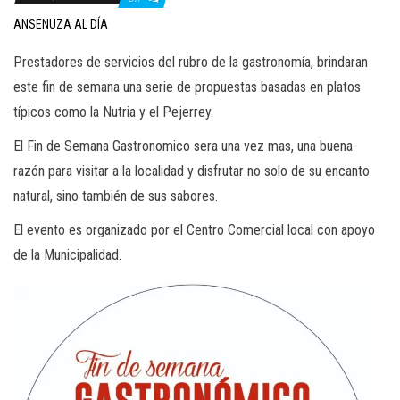
ANSENUZA AL DÍA
Prestadores de servicios del rubro de la gastronomía, brindaran
este fin de semana una serie de propuestas basadas en platos
típicos como la Nutria y el Pejerrey.
El Fin de Semana Gastronomico sera una vez mas, una buena
razón para visitar a la localidad y disfrutar no solo de su encanto
natural, sino también de sus sabores.
El evento es organizado por el Centro Comercial local con apoyo
de la Municipalidad.