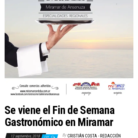
Se viene el Fin de Semana
Gastronómico en Miramar
By
CRISTIÁN COSTA - REDACCIÓN
12 septiembre, 2018
Off