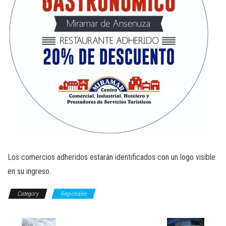
Los comercios adheridos estarán identificados con un logo visible
en su ingreso.
Category
Regiónales