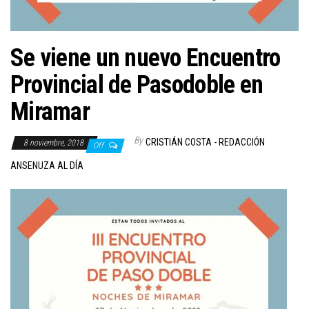
Se viene un nuevo Encuentro
Provincial de Pasodoble en
Miramar
By
CRISTIÁN COSTA - REDACCIÓN
8 noviembre, 2018
Off
ANSENUZA AL DÍA