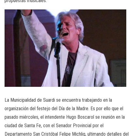
propuestas musicales.
La Municipalidad de Suardi se encuentra trabajando en la
organización del festejo del Día de la Madre. Es por ello que el
pasado miércoles, el intendente Hugo Boscarol se reunión en la
ciudad de Santa Fe, con el Senador Provincial por el
Departamento San Cristóbal Felipe Michlig, ultimando detalles del