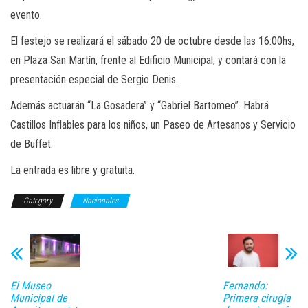
evento.
El festejo se realizará el sábado 20 de octubre desde las 16:00hs,
en Plaza San Martín, frente al Edificio Municipal, y contará con la
presentación especial de Sergio Denis.
Además actuarán “La Gosadera” y “Gabriel Bartomeo”. Habrá
Castillos Inflables para los niños, un Paseo de Artesanos y Servicio
de Buffet.
La entrada es libre y gratuita.
Category
Nacionales
El Museo
Fernando:
Municipal de
Primera cirugía