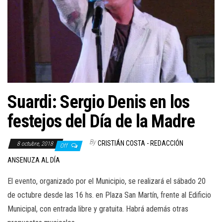
Suardi: Sergio Denis en los
festejos del Día de la Madre
By
CRISTIÁN COSTA - REDACCIÓN
8 octubre, 2018
Off
ANSENUZA AL DÍA
El evento, organizado por el Municipio, se realizará el sábado 20
de octubre desde las 16 hs. en Plaza San Martín, frente al Edificio
Municipal, con entrada libre y gratuita. Habrá además otras