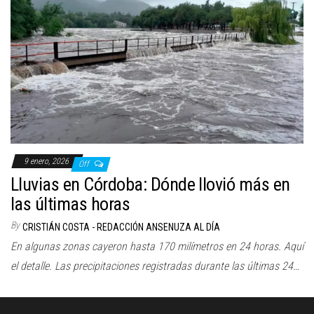
9 enero, 2026
Off
Lluvias en Córdoba: Dónde llovió más en
las últimas horas
By
CRISTIÁN COSTA - REDACCIÓN ANSENUZA AL DÍA
En algunas zonas cayeron hasta 170 milímetros en 24 horas. Aquí
el detalle. Las precipitaciones registradas durante las últimas 24…