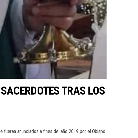
 SACERDOTES TRAS LOS
e fueran anunciados a fines del año 2019 por el Obispo