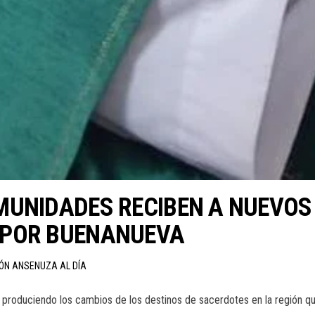
MUNIDADES RECIBEN A NUEVOS
 POR BUENANUEVA
IÓN ANSENUZA AL DÍA
 produciendo los cambios de los destinos de sacerdotes en la región qu