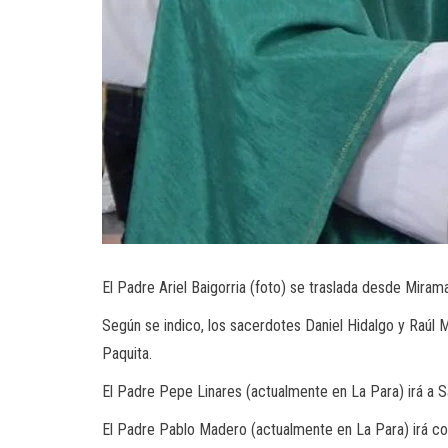
El Padre Ariel Baigorria (foto) se traslada desde Mira
Según se indico, los sacerdotes Daniel Hidalgo y Raúl Ma
Paquita.
El Padre Pepe Linares (actualmente en La Para) irá a Sa
El Padre Pablo Madero (actualmente en La Para) irá co