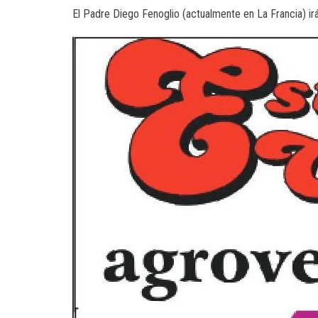
El Padre Diego Fenoglio (actualmente en La Francia) i