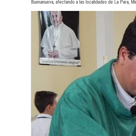
Buenanueva, afectando a las localidades de La Para, Mi