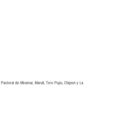
 Pastoral de Miramar, Marull, Toro Pujio, Chipion y La