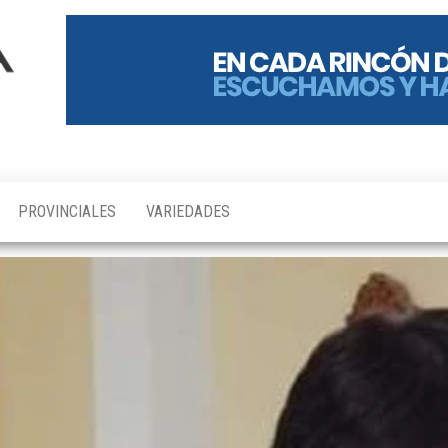
PROVINCIALES
VARIEDADES