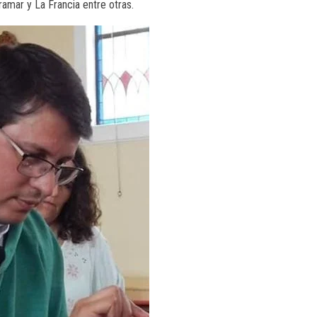
ramar y La Francia entre otras.