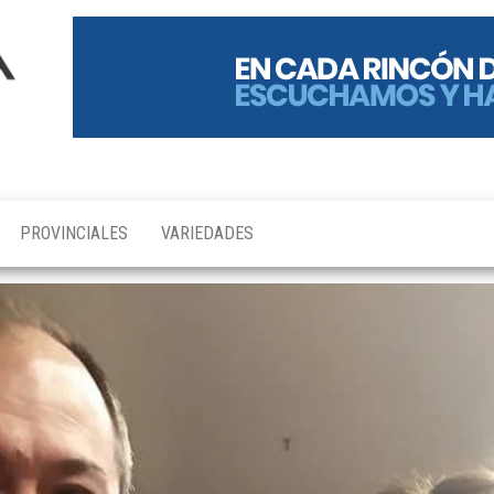
PROVINCIALES
VARIEDADES