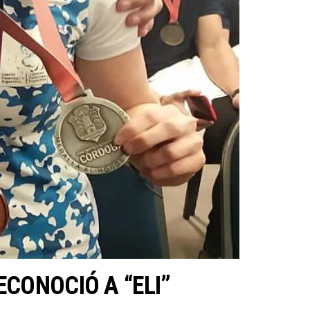
CONOCIÓ A “ELI”