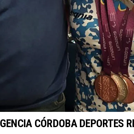
AGENCIA CÓRDOBA DEPORTES RE