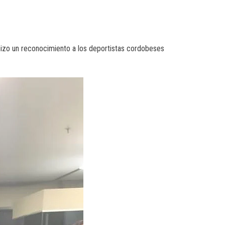
 hizo un reconocimiento a los deportistas cordobeses