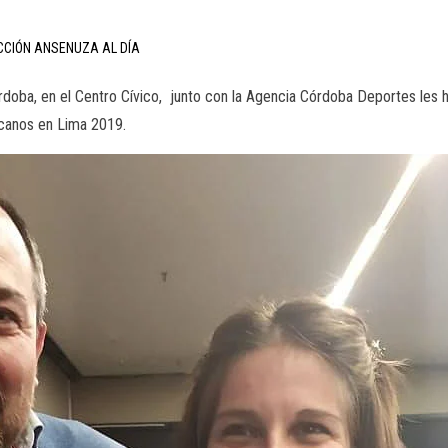
CCIÓN ANSENUZA AL DÍA
órdoba, en el Centro Cívico, junto con la Agencia Córdoba Deportes les
canos en Lima 2019.