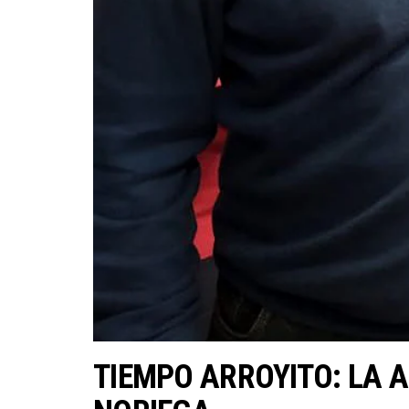
TIEMPO ARROYITO: LA 