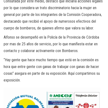
Consultada por este medio, destacó que iniciaría acciones legales
por lo que considera un trato discriminatorio hacia la mujer en
general por parte de los integrantes de la Comisión Cooperadora,
destacando que recibió el apoyo de numerosos efectivos del
cuerpo de bomberos, de quienes afirmo que valora su labor.
Alfonso se desempeñó en la Policía de la Provincia de Córdoba
por mas de 25 años de servicio, por lo que manifiesta estar en
contacto y colaborar activamente con Bomberos.
“
Hay gente que hace mucho tiempo que está en la comisión es
hora que entre gente con ganas de trabajar con ganas de hacer
cosas” asegura en parte de su exposición. Aquí compartimos su
exposición.