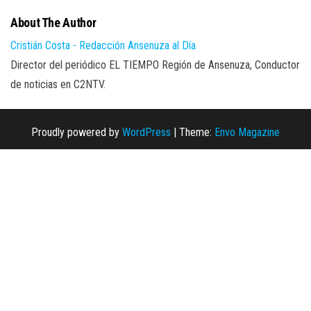
About The Author
Cristián Costa - Redacción Ansenuza al Día
Director del periódico EL TIEMPO Región de Ansenuza, Conductor
de noticias en C2NTV.
Proudly powered by
WordPress
|
Theme:
Envo Magazine