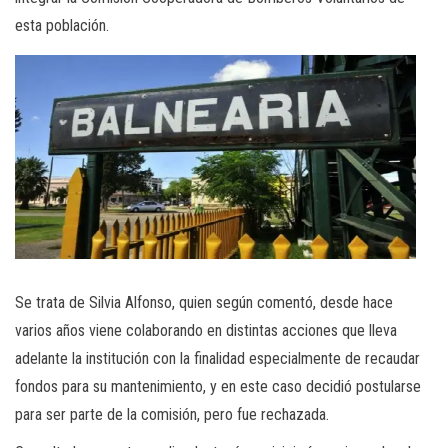
esta población.
Se trata de Silvia Alfonso, quien según comentó, desde hace
varios años viene colaborando en distintas acciones que lleva
adelante la institución con la finalidad especialmente de recaudar
fondos para su mantenimiento, y en este caso decidió postularse
para ser parte de la comisión, pero fue rechazada.