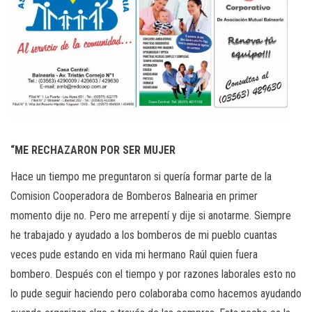
“ME RECHAZARON POR SER MUJER
Hace un tiempo me preguntaron si quería formar parte de la
Comision Cooperadora de Bomberos Balnearia en primer
momento dije no. Pero me arrepentí y dije si anotarme. Siempre
he trabajado y ayudado a los bomberos de mi pueblo cuantas
veces pude estando en vida mi hermano Raúl quien fuera
bombero. Después con el tiempo y por razones laborales esto no
lo pude seguir haciendo pero colaboraba como hacemos ayudando